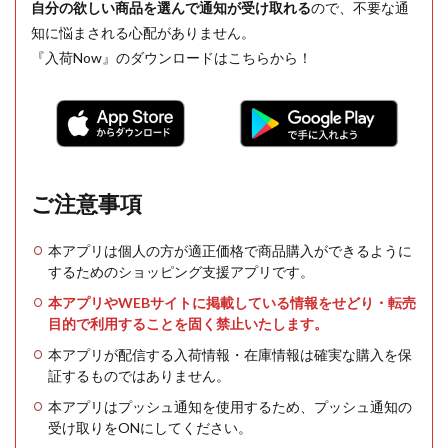
自分の欲しい商品を選んで通知が受け取れる
ので、不要な通
知に悩まされる心配がありません。
『入荷Now』のダウンロードはこちらから！
ご注意事項
本アプリは個人の方が適正価格で商品購入ができるように
するためのショッピング支援アプリです。
本アプリやWEBサイトに掲載している情報をせどり・転売
目的で利用することを固く禁止いたします。
本アプリが配信する入荷情報・在庫情報は確実な購入を保
証するものではありません。
本アプリはプッシュ通知を使用するため、プッシュ通知の
受け取りをONにしてください。