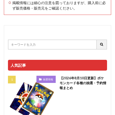
掲載情報には細心の注意を図っておりますが、購入前に必
ず販売価格・販売元をご確認ください。
人気記事
【2026年8月10日更新】ポケ
抽選情報
モンカード各種の抽選・予約情
報まとめ