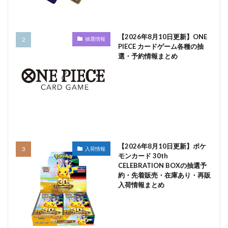
【2026年8月10日更新】ONE
抽選情報
PIECE カードゲーム各種の抽
選・予約情報まとめ
【2026年8月10日更新】ポケ
入荷情報
モンカード 30th
CELEBRATION BOXの抽選予
約・先着販売・在庫あり・再販
入荷情報まとめ