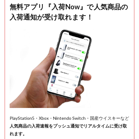
無料アプリ『入荷Now』で人気商品の
入荷通知が受け取れます！
PlayStation5・Xbox・Nintendo Switch・国産ウイスキーなど
人気商品の入荷速報をプッシュ通知でリアルタイムに受け取
れます。