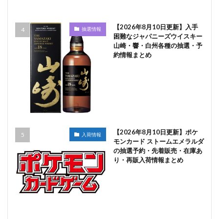
【2026年8月10日更新】入手
抽選情報
困難なジャパニーズウイスキー
山崎・響・白州各種の抽選・予
約情報まとめ
【2026年8月10日更新】ポケ
入荷情報
モンカード ストームエメラルダ
の抽選予約・先着販売・在庫あ
り・再販入荷情報まとめ