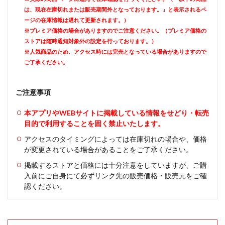
は、現在在庫切れまたは販売期間外となっております。」と表示されるペ
ージの在庫情報は遅れて更新されます。）
※プレミア価格の場合がありますのでご注意ください。（プレミア価格の
ストアは随時通知対象外の設定を行っております。）
※人気商品のため、アクセス時には完売となっている場合がありますので
ご了承ください。
ご注意事項
本アプリやWEBサイトに掲載している情報をせどり・転売
目的で利用することを固く禁止いたします。
アクセスのタイミングによっては在庫切れの場合や、価格
が変更されている場合があることをご了承ください。
掲載するストアと価格には十分注意をしていますが、ご購
入前にご自身にて必ずリンク先の販売価格・販売元をご確
認ください。