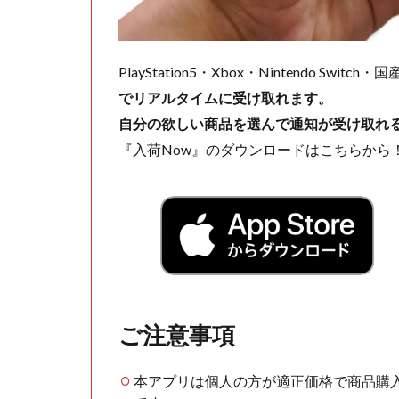
PlayStation5・Xbox・Nintendo Swit
でリアルタイムに受け取れます。
自分の欲しい商品を選んで通知が受け取れ
『入荷Now』のダウンロードはこちらから
ご注意事項
本アプリは個人の方が適正価格で商品購