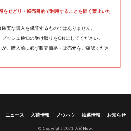
情報をせどり・転売目的で利用することを固く禁止いた
は確実な購入を保証するものではありません。
、プッシュ通知の受け取りをONにしてください。
すが、購入前に必ず販売価格・販売元をご確認くださ
ニュース
入荷情報
ノウハウ
抽選情報
お知らせ
© Copyright 2021 入荷Now.