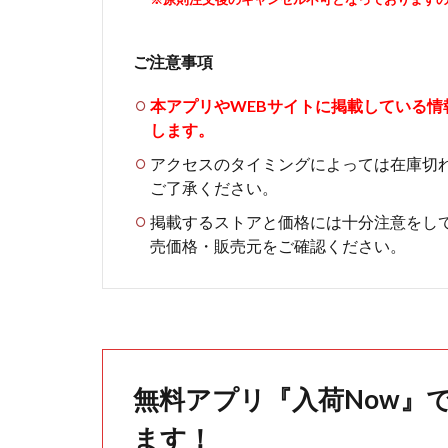
ご注意事項
本アプリやWEBサイトに掲載している
します。
アクセスのタイミングによっては在庫切
ご了承ください。
掲載するストアと価格には十分注意をし
売価格・販売元をご確認ください。
無料アプリ『入荷Now』
ます！