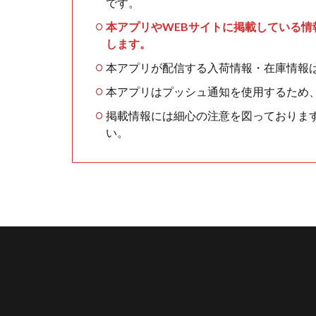
です。
本アプリやWEBサイトに掲載している
します。
本アプリが配信する入荷情報・在庫情報
本アプリはプッシュ通知を使用するため
掲載情報には細心の注意を図っておりま
い。