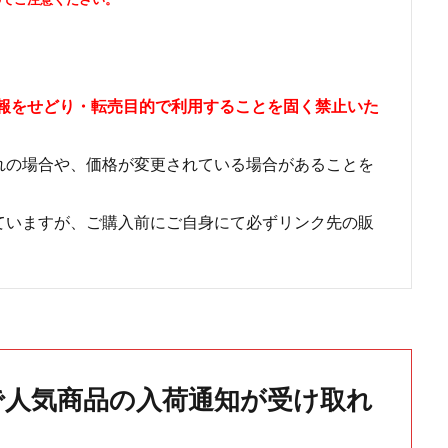
情報をせどり・転売目的で利用することを固く禁止いた
れの場合や、価格が変更されている場合があることを
ていますが、ご購入前にご自身にて必ずリンク先の販
で人気商品の入荷通知が受け取れ