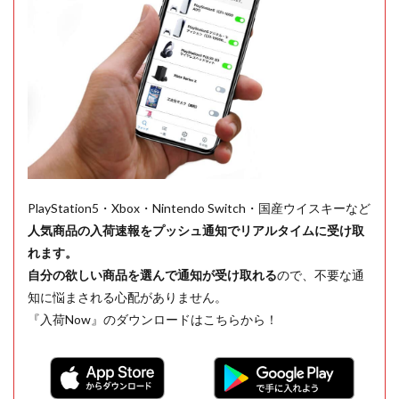
PlayStation5・Xbox・Nintendo Switch・国産ウイスキーなど
人気商品の入荷速報をプッシュ通知でリアルタイムに受け取
れます。
自分の欲しい商品を選んで通知が受け取れる
ので、不要な通
知に悩まされる心配がありません。
『入荷Now』のダウンロードはこちらから！