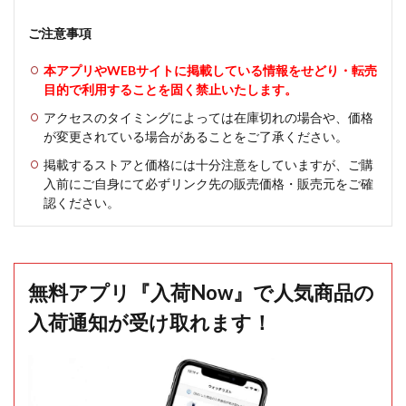
ご注意事項
本アプリやWEBサイトに掲載している情報をせどり・転売
目的で利用することを固く禁止いたします。
アクセスのタイミングによっては在庫切れの場合や、価格
が変更されている場合があることをご了承ください。
掲載するストアと価格には十分注意をしていますが、ご購
入前にご自身にて必ずリンク先の販売価格・販売元をご確
認ください。
無料アプリ『入荷Now』で人気商品の
入荷通知が受け取れます！