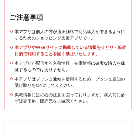
ご注意事項
本アプリは個人の方が適正価格で商品購入ができるように
するためのショッピング支援アプリです。
本アプリやWEBサイトに掲載している情報をせどり・転売
目的で利用することを固く禁止いたします。
本アプリが配信する入荷情報・在庫情報は確実な購入を保
証するものではありません。
本アプリはプッシュ通知を使用するため、プッシュ通知の
受け取りをONにしてください。
掲載情報には細心の注意を図っておりますが、購入前に必
ず販売価格・販売元をご確認ください。