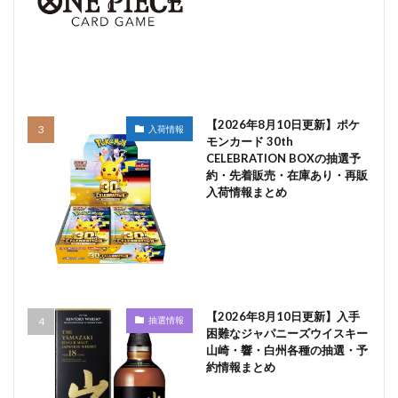
【2026年8月10日更新】ポケ
入荷情報
モンカード 30th
CELEBRATION BOXの抽選予
約・先着販売・在庫あり・再販
入荷情報まとめ
【2026年8月10日更新】入手
抽選情報
困難なジャパニーズウイスキー
山崎・響・白州各種の抽選・予
約情報まとめ