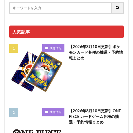
人気記事
【2026年8月10日更新】ポケ
抽選情報
モンカード各種の抽選・予約情
報まとめ
【2026年8月10日更新】ONE
抽選情報
PIECE カードゲーム各種の抽
選・予約情報まとめ