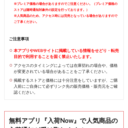
※プレミア価格の場合がありますのでご注意ください。（プレミア価格の
ストアは随時通知対象外の設定を行っております。）
※人気商品のため、アクセス時には完売となっている場合がありますので
ご了承ください。
ご注意事項
本アプリやWEBサイトに掲載している情報をせどり・転売
目的で利用することを固く禁止いたします。
アクセスのタイミングによっては在庫切れの場合や、価格
が変更されている場合があることをご了承ください。
掲載するストアと価格には十分注意をしていますが、ご購
入前にご自身にて必ずリンク先の販売価格・販売元をご確
認ください。
無料アプリ『入荷Now』で人気商品の