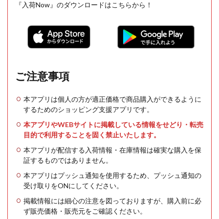
『入荷Now』のダウンロードはこちらから！
ご注意事項
本アプリは個人の方が適正価格で商品購入ができるように
するためのショッピング支援アプリです。
本アプリやWEBサイトに掲載している情報をせどり・転売
目的で利用することを固く禁止いたします。
本アプリが配信する入荷情報・在庫情報は確実な購入を保
証するものではありません。
本アプリはプッシュ通知を使用するため、プッシュ通知の
受け取りをONにしてください。
掲載情報には細心の注意を図っておりますが、購入前に必
ず販売価格・販売元をご確認ください。