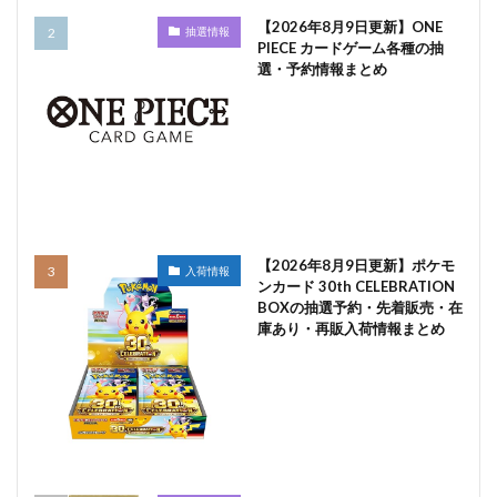
【2026年8月9日更新】ONE
抽選情報
PIECE カードゲーム各種の抽
選・予約情報まとめ
【2026年8月9日更新】ポケモ
入荷情報
ンカード 30th CELEBRATION
BOXの抽選予約・先着販売・在
庫あり・再販入荷情報まとめ