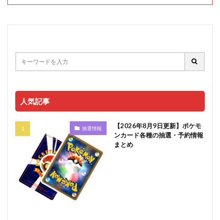
人気記事
【2026年8月9日更新】ポケモ
抽選情報
ンカード各種の抽選・予約情報
まとめ