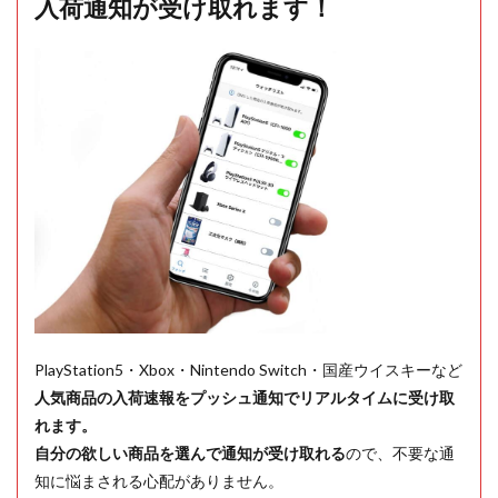
入荷通知が受け取れます！
PlayStation5・Xbox・Nintendo Switch・国産ウイスキーなど
人気商品の入荷速報をプッシュ通知でリアルタイムに受け取
れます。
自分の欲しい商品を選んで通知が受け取れる
ので、不要な通
知に悩まされる心配がありません。