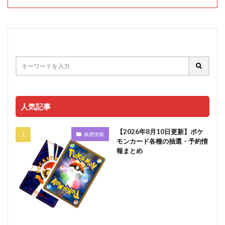
人気記事
【2026年8月10日更新】ポケ
抽選情報
モンカード各種の抽選・予約情
報まとめ