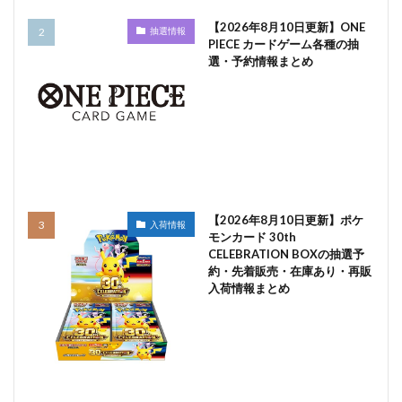
【2026年8月10日更新】ONE
抽選情報
PIECE カードゲーム各種の抽
選・予約情報まとめ
【2026年8月10日更新】ポケ
入荷情報
モンカード 30th
CELEBRATION BOXの抽選予
約・先着販売・在庫あり・再販
入荷情報まとめ