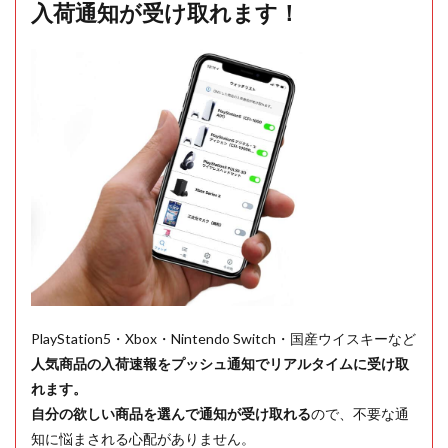
入荷通知が受け取れます！
PlayStation5・Xbox・Nintendo Switch・国産ウイスキーなど
人気商品の入荷速報をプッシュ通知でリアルタイムに受け取
れます。
自分の欲しい商品を選んで通知が受け取れる
ので、不要な通
知に悩まされる心配がありません。