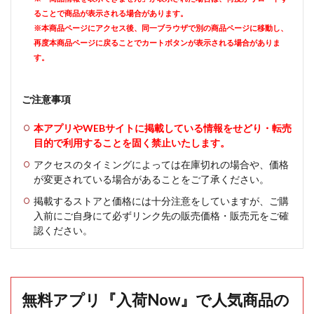
ることで商品が表示される場合があります。
※本商品ページにアクセス後、同一ブラウザで別の商品ページに移動し、
再度本商品ページに戻ることでカートボタンが表示される場合がありま
す。
ご注意事項
本アプリやWEBサイトに掲載している情報をせどり・転売
目的で利用することを固く禁止いたします。
アクセスのタイミングによっては在庫切れの場合や、価格
が変更されている場合があることをご了承ください。
掲載するストアと価格には十分注意をしていますが、ご購
入前にご自身にて必ずリンク先の販売価格・販売元をご確
認ください。
無料アプリ『入荷Now』で人気商品の