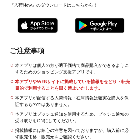
『入荷Now』のダウンロードはこちらから！
ご注意事項
本アプリは個人の方が適正価格で商品購入ができるように
するためのショッピング支援アプリです。
本アプリやWEBサイトに掲載している情報をせどり・転売
目的で利用することを固く禁止いたします。
本アプリが配信する入荷情報・在庫情報は確実な購入を保
証するものではありません。
本アプリはプッシュ通知を使用するため、プッシュ通知の
受け取りをONにしてください。
掲載情報には細心の注意を図っておりますが、購入前に必
ず販売価格・販売元をご確認ください。