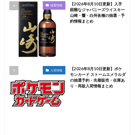
【2026年8月10日更新】入手
抽選情報
困難なジャパニーズウイスキー
山崎・響・白州各種の抽選・予
約情報まとめ
【2026年8月10日更新】ポケ
入荷情報
モンカード ストームエメラルダ
の抽選予約・先着販売・在庫あ
り・再販入荷情報まとめ