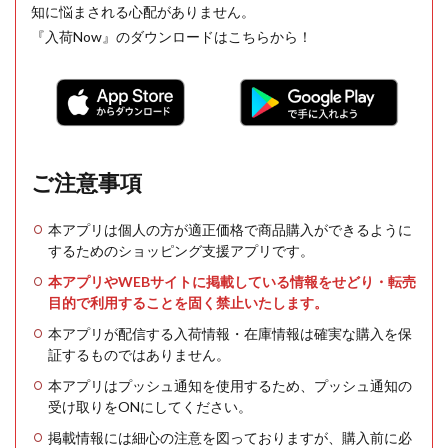
知に悩まされる心配がありません。
『入荷Now』のダウンロードはこちらから！
ご注意事項
本アプリは個人の方が適正価格で商品購入ができるように
するためのショッピング支援アプリです。
本アプリやWEBサイトに掲載している情報をせどり・転売
目的で利用することを固く禁止いたします。
本アプリが配信する入荷情報・在庫情報は確実な購入を保
証するものではありません。
本アプリはプッシュ通知を使用するため、プッシュ通知の
受け取りをONにしてください。
掲載情報には細心の注意を図っておりますが、購入前に必