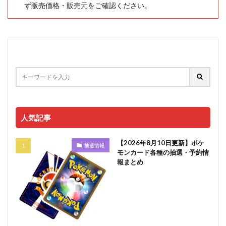
ず販売価格・販売元をご確認ください。
人気記事
【2026年8月10日更新】ポケ
抽選情報
モンカード各種の抽選・予約情
報まとめ