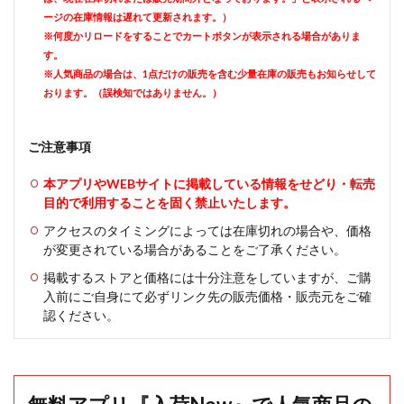
ージの在庫情報は遅れて更新されます。）
※何度かリロードをすることでカートボタンが表示される場合がありま
す。
※人気商品の場合は、1点だけの販売を含む少量在庫の販売もお知らせして
おります。（誤検知ではありません。）
ご注意事項
本アプリやWEBサイトに掲載している情報をせどり・転売
目的で利用することを固く禁止いたします。
アクセスのタイミングによっては在庫切れの場合や、価格
が変更されている場合があることをご了承ください。
掲載するストアと価格には十分注意をしていますが、ご購
入前にご自身にて必ずリンク先の販売価格・販売元をご確
認ください。