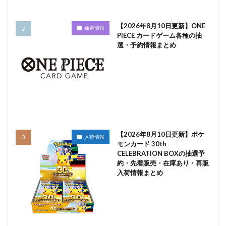
【2026年8月10日更新】ONE
抽選情報
PIECE カードゲーム各種の抽
選・予約情報まとめ
【2026年8月10日更新】ポケ
入荷情報
モンカード 30th
CELEBRATION BOXの抽選予
約・先着販売・在庫あり・再販
入荷情報まとめ