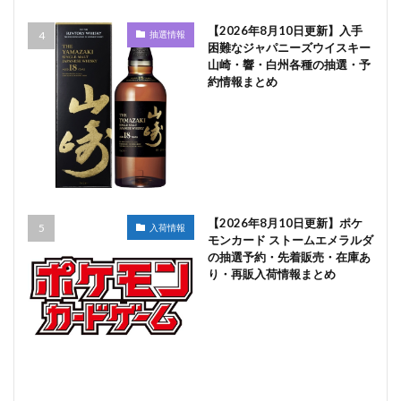
【2026年8月10日更新】入手
抽選情報
困難なジャパニーズウイスキー
山崎・響・白州各種の抽選・予
約情報まとめ
【2026年8月10日更新】ポケ
入荷情報
モンカード ストームエメラルダ
の抽選予約・先着販売・在庫あ
り・再販入荷情報まとめ