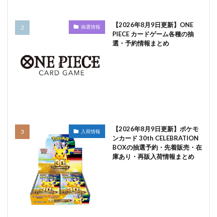
【2026年8月9日更新】ONE
抽選情報
PIECE カードゲーム各種の抽
選・予約情報まとめ
【2026年8月9日更新】ポケモ
入荷情報
ンカード 30th CELEBRATION
BOXの抽選予約・先着販売・在
庫あり・再販入荷情報まとめ