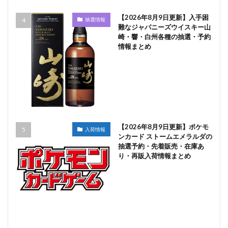
【2026年8月9日更新】入手困
抽選情報
難なジャパニーズウイスキー山
崎・響・白州各種の抽選・予約
情報まとめ
【2026年8月9日更新】ポケモ
入荷情報
ンカード ストームエメラルダの
抽選予約・先着販売・在庫あ
り・再販入荷情報まとめ