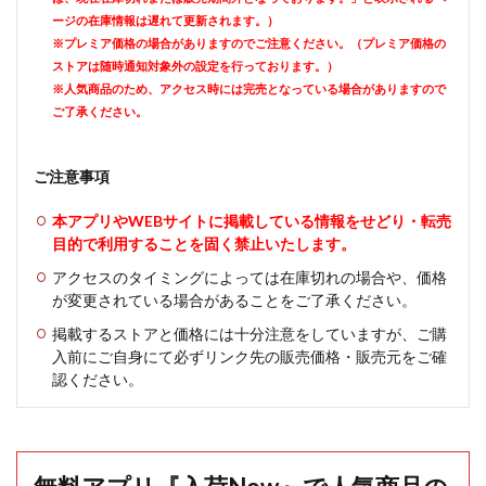
ージの在庫情報は遅れて更新されます。）
※プレミア価格の場合がありますのでご注意ください。（プレミア価格の
ストアは随時通知対象外の設定を行っております。）
※人気商品のため、アクセス時には完売となっている場合がありますので
ご了承ください。
ご注意事項
本アプリやWEBサイトに掲載している情報をせどり・転売
目的で利用することを固く禁止いたします。
アクセスのタイミングによっては在庫切れの場合や、価格
が変更されている場合があることをご了承ください。
掲載するストアと価格には十分注意をしていますが、ご購
入前にご自身にて必ずリンク先の販売価格・販売元をご確
認ください。