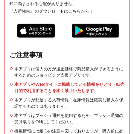
知に悩まされる心配がありません。
『入荷Now』のダウンロードはこちらから！
ご注意事項
本アプリは個人の方が適正価格で商品購入ができるように
するためのショッピング支援アプリです。
本アプリやWEBサイトに掲載している情報をせどり・転売
目的で利用することを固く禁止いたします。
本アプリが配信する入荷情報・在庫情報は確実な購入を保
証するものではありません。
本アプリはプッシュ通知を使用するため、プッシュ通知の
受け取りをONにしてください。
掲載情報には細心の注意を図っておりますが、購入前に必