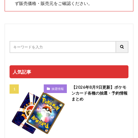
ず販売価格・販売元をご確認ください。
人気記事
【2026年8月9日更新】ポケモ
抽選情報
ンカード各種の抽選・予約情報
まとめ