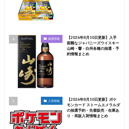
【2026年8月10日更新】入手
抽選情報
困難なジャパニーズウイスキー
山崎・響・白州各種の抽選・予
約情報まとめ
【2026年8月10日更新】ポケ
入荷情報
モンカード ストームエメラルダ
の抽選予約・先着販売・在庫あ
り・再販入荷情報まとめ