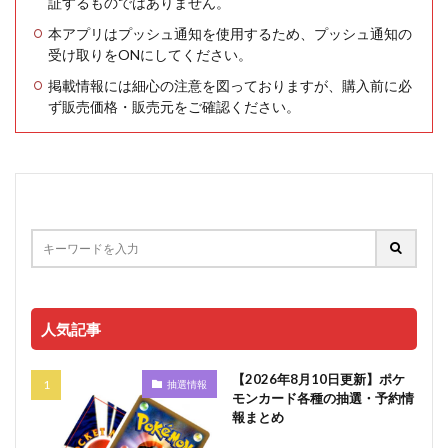
証するものではありません。
本アプリはプッシュ通知を使用するため、プッシュ通知の
受け取りをONにしてください。
掲載情報には細心の注意を図っておりますが、購入前に必
ず販売価格・販売元をご確認ください。
人気記事
【2026年8月10日更新】ポケ
抽選情報
モンカード各種の抽選・予約情
報まとめ