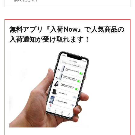
無料アプリ『入荷Now』で人気商品の
入荷通知が受け取れます！