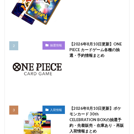
【2026年8月10日更新】ONE
抽選情報
PIECE カードゲーム各種の抽
選・予約情報まとめ
【2026年8月10日更新】ポケ
入荷情報
モンカード 30th
CELEBRATION BOXの抽選予
約・先着販売・在庫あり・再販
入荷情報まとめ