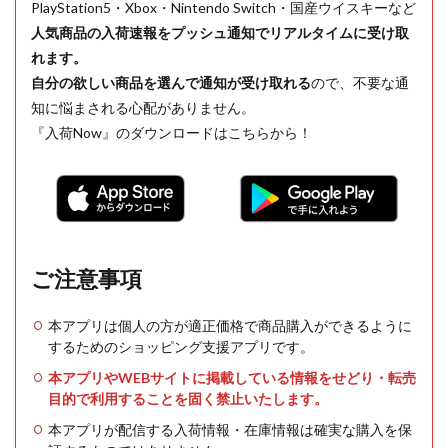
PlayStation5・Xbox・Nintendo Switch・国産ウイスキーなど
人気商品の入荷速報をプッシュ通知でリアルタイムに受け取
れます。
自分の欲しい商品を選んで通知が受け取れる
ので、不要な通
知に悩まされる心配がありません。
『入荷Now』のダウンロードはこちらから！
ご注意事項
本アプリは個人の方が適正価格で商品購入ができるように
するためのショッピング支援アプリです。
本アプリやWEBサイトに掲載している情報をせどり・転売
目的で利用することを固く禁止いたします。
本アプリが配信する入荷情報・在庫情報は確実な購入を保