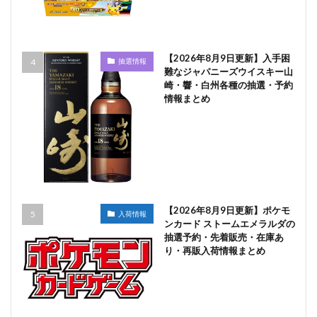
【2026年8月9日更新】入手困
抽選情報
難なジャパニーズウイスキー山
崎・響・白州各種の抽選・予約
情報まとめ
【2026年8月9日更新】ポケモ
入荷情報
ンカード ストームエメラルダの
抽選予約・先着販売・在庫あ
り・再販入荷情報まとめ