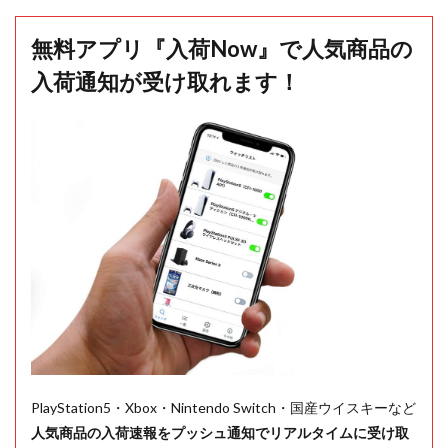
無料アプリ『入荷Now』で人気商品の
入荷通知が受け取れます！
PlayStation5・Xbox・Nintendo Switch・国産ウイスキーなど
人気商品の入荷速報をプッシュ通知でリアルタイムに受け取