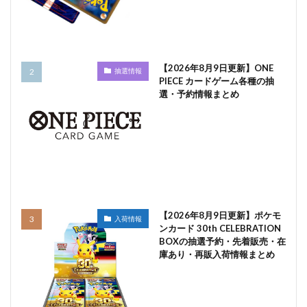
【2026年8月9日更新】ONE
抽選情報
PIECE カードゲーム各種の抽
選・予約情報まとめ
【2026年8月9日更新】ポケモ
入荷情報
ンカード 30th CELEBRATION
BOXの抽選予約・先着販売・在
庫あり・再販入荷情報まとめ