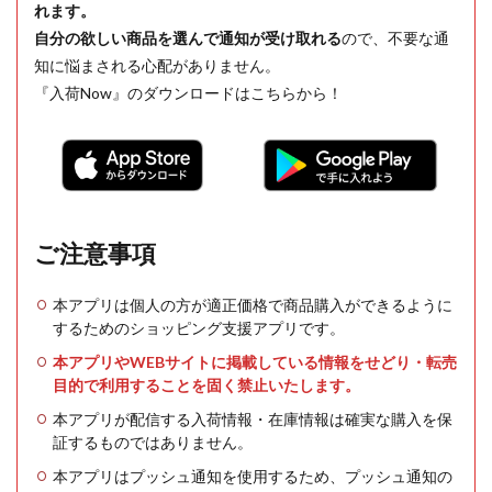
れます。
自分の欲しい商品を選んで通知が受け取れる
ので、不要な通
知に悩まされる心配がありません。
『入荷Now』のダウンロードはこちらから！
ご注意事項
本アプリは個人の方が適正価格で商品購入ができるように
するためのショッピング支援アプリです。
本アプリやWEBサイトに掲載している情報をせどり・転売
目的で利用することを固く禁止いたします。
本アプリが配信する入荷情報・在庫情報は確実な購入を保
証するものではありません。
本アプリはプッシュ通知を使用するため、プッシュ通知の