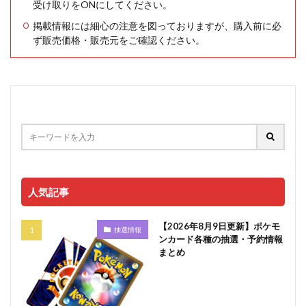
受け取りをONにしてください。
掲載情報には細心の注意を図っておりますが、購入前に必
ず販売価格・販売元をご確認ください。
人気記事
【2026年8月9日更新】ポケモ
抽選情報
ンカード各種の抽選・予約情報
まとめ