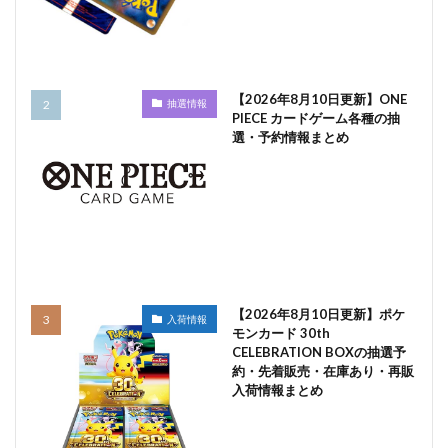
【2026年8月10日更新】ONE
抽選情報
PIECE カードゲーム各種の抽
選・予約情報まとめ
【2026年8月10日更新】ポケ
入荷情報
モンカード 30th
CELEBRATION BOXの抽選予
約・先着販売・在庫あり・再販
入荷情報まとめ