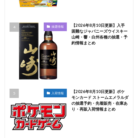
【2026年8月10日更新】入手
抽選情報
困難なジャパニーズウイスキー
山崎・響・白州各種の抽選・予
約情報まとめ
【2026年8月10日更新】ポケ
入荷情報
モンカード ストームエメラルダ
の抽選予約・先着販売・在庫あ
り・再販入荷情報まとめ