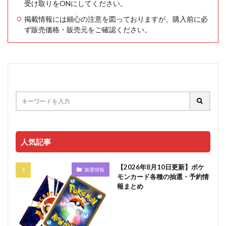
受け取りをONにしてください。
掲載情報には細心の注意を図っておりますが、購入前に必
ず販売価格・販売元をご確認ください。
人気記事
【2026年8月10日更新】ポケ
抽選情報
モンカード各種の抽選・予約情
報まとめ