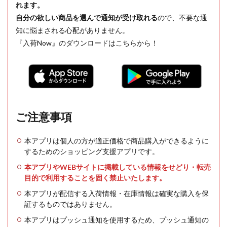
れます。
自分の欲しい商品を選んで通知が受け取れる
ので、不要な通
知に悩まされる心配がありません。
『入荷Now』のダウンロードはこちらから！
ご注意事項
本アプリは個人の方が適正価格で商品購入ができるように
するためのショッピング支援アプリです。
本アプリやWEBサイトに掲載している情報をせどり・転売
目的で利用することを固く禁止いたします。
本アプリが配信する入荷情報・在庫情報は確実な購入を保
証するものではありません。
本アプリはプッシュ通知を使用するため、プッシュ通知の