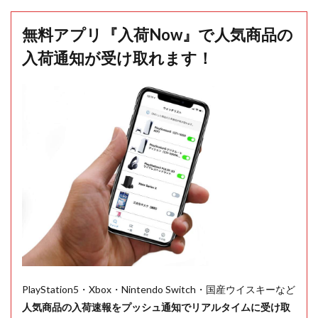
無料アプリ『入荷Now』で人気商品の
入荷通知が受け取れます！
PlayStation5・Xbox・Nintendo Switch・国産ウイスキーなど
人気商品の入荷速報をプッシュ通知でリアルタイムに受け取