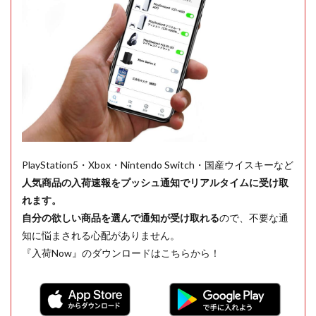
PlayStation5・Xbox・Nintendo Switch・国産ウイスキーなど
人気商品の入荷速報をプッシュ通知でリアルタイムに受け取
れます。
自分の欲しい商品を選んで通知が受け取れる
ので、不要な通
知に悩まされる心配がありません。
『入荷Now』のダウンロードはこちらから！