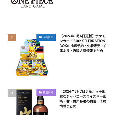
【2026年8月6日更新】ポケモ
入荷情報
ンカード 30th CELEBRATION
BOXの抽選予約・先着販売・在
庫あり・再販入荷情報まとめ
【2026年8月7日更新】入手困
抽選情報
難なジャパニーズウイスキー山
崎・響・白州各種の抽選・予約
情報まとめ