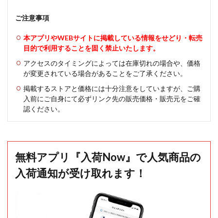
ご注意事項
本アプリやWEBサイトに掲載している情報をせどり・転売
目的で利用することを固く禁止いたします。
アクセスのタイミングによっては在庫切れの場合や、価格
が変更されている場合があることをご了承ください。
掲載するストアと価格には十分注意をしていますが、ご購
入前にご自身にて必ずリンク先の販売価格・販売元をご確
認ください。
無料アプリ『入荷Now』で人気商品の
入荷通知が受け取れます！