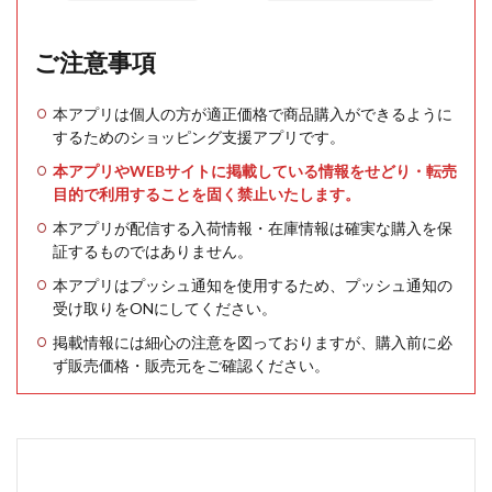
ご注意事項
本アプリは個人の方が適正価格で商品購入ができるように
するためのショッピング支援アプリです。
本アプリやWEBサイトに掲載している情報をせどり・転売
目的で利用することを固く禁止いたします。
本アプリが配信する入荷情報・在庫情報は確実な購入を保
証するものではありません。
本アプリはプッシュ通知を使用するため、プッシュ通知の
受け取りをONにしてください。
掲載情報には細心の注意を図っておりますが、購入前に必
ず販売価格・販売元をご確認ください。