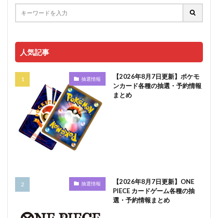
人気記事
【2026年8月7日更新】ポケモ
抽選情報
ンカード各種の抽選・予約情報
まとめ
【2026年8月7日更新】ONE
抽選情報
PIECE カードゲーム各種の抽
選・予約情報まとめ