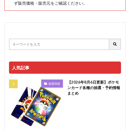
ず販売価格・販売元をご確認ください。
人気記事
【2026年8月6日更新】ポケモ
抽選情報
ンカード各種の抽選・予約情報
まとめ