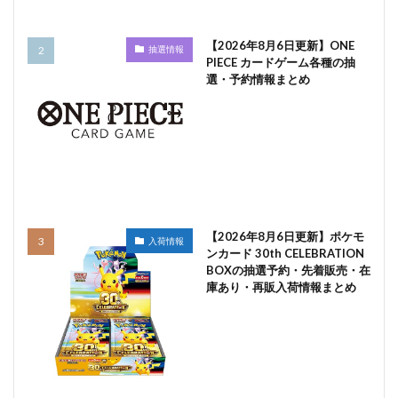
【2026年8月6日更新】ONE
抽選情報
PIECE カードゲーム各種の抽
選・予約情報まとめ
【2026年8月6日更新】ポケモ
入荷情報
ンカード 30th CELEBRATION
BOXの抽選予約・先着販売・在
庫あり・再販入荷情報まとめ