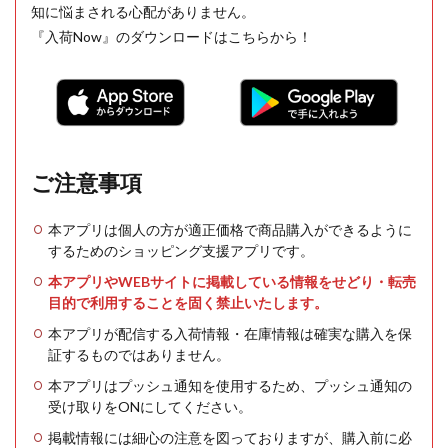
知に悩まされる心配がありません。
『入荷Now』のダウンロードはこちらから！
ご注意事項
本アプリは個人の方が適正価格で商品購入ができるように
するためのショッピング支援アプリです。
本アプリやWEBサイトに掲載している情報をせどり・転売
目的で利用することを固く禁止いたします。
本アプリが配信する入荷情報・在庫情報は確実な購入を保
証するものではありません。
本アプリはプッシュ通知を使用するため、プッシュ通知の
受け取りをONにしてください。
掲載情報には細心の注意を図っておりますが、購入前に必