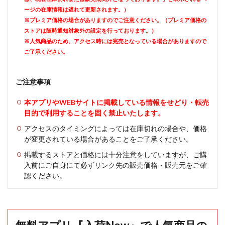
ージの在庫情報は遅れて更新されます。）
※プレミア価格の場合がありますのでご注意ください。（プレミア価格の
ストアは随時通知対象外の設定を行っております。）
※人気商品のため、アクセス時には完売となっている場合がありますので
ご了承ください。
ご注意事項
本アプリやWEBサイトに掲載している情報をせどり・転売
目的で利用することを固く禁止いたします。
アクセスのタイミングによっては在庫切れの場合や、価格
が変更されている場合があることをご了承ください。
掲載するストアと価格には十分注意をしていますが、ご購
入前にご自身にて必ずリンク先の販売価格・販売元をご確
認ください。