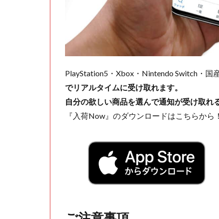
PlayStation5・Xbox・Nintendo Swit
でリアルタイムに受け取れます。
自分の欲しい商品を選んで通知が受け取れ
『入荷Now』のダウンロードはこちらから
ご注意事項