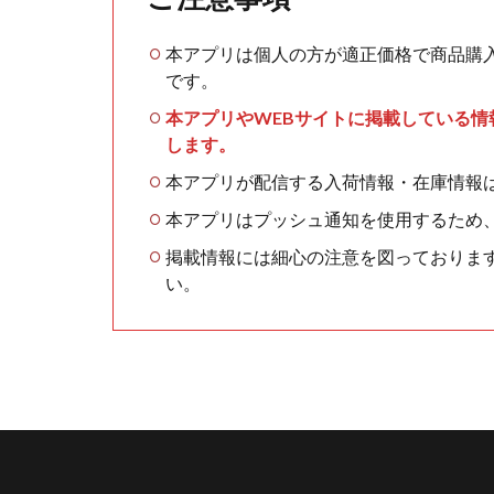
本アプリは個人の方が適正価格で商品購
です。
本アプリやWEBサイトに掲載している
します。
本アプリが配信する入荷情報・在庫情報
本アプリはプッシュ通知を使用するため
掲載情報には細心の注意を図っておりま
い。