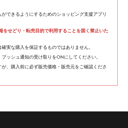
入ができるようにするためのショッピング支援アプリ
情報をせどり・転売目的で利用することを固く禁止いた
は確実な購入を保証するものではありません。
、プッシュ通知の受け取りをONにしてください。
すが、購入前に必ず販売価格・販売元をご確認くださ