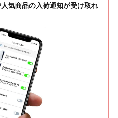
で人気商品の入荷通知が受け取れ