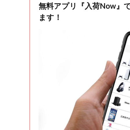
無料アプリ『入荷Now』
ます！