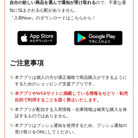
自分の欲しい商品を選んで通知が受け取れる
ので、不要な通
知に悩まされる心配がありません。
『入荷Now』のダウンロードはこちらから！
ご注意事項
本アプリは個人の方が適正価格で商品購入ができるように
するためのショッピング支援アプリです。
本アプリやWEBサイトに掲載している情報をせどり・転売
目的で利用することを固く禁止いたします。
本アプリが配信する入荷情報・在庫情報は確実な購入を保
証するものではありません。
本アプリはプッシュ通知を使用するため、プッシュ通知の
受け取りをONにしてください。