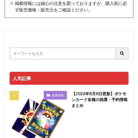
掲載情報には細心の注意を図っておりますが、購入前に必
ず販売価格・販売元をご確認ください。
人気記事
【2026年8月8日更新】ポケモ
抽選情報
ンカード各種の抽選・予約情報
まとめ