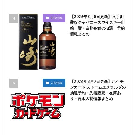
【2026年8月8日更新】入手困
抽選情報
難なジャパニーズウイスキー山
崎・響・白州各種の抽選・予約
情報まとめ
【2026年8月7日更新】ポケモ
入荷情報
ンカード ストームエメラルダの
抽選予約・先着販売・在庫あ
り・再販入荷情報まとめ