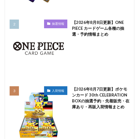
【2026年8月8日更新】ONE
抽選情報
PIECE カードゲーム各種の抽
選・予約情報まとめ
【2026年8月7日更新】ポケモ
入荷情報
ンカード 30th CELEBRATION
BOXの抽選予約・先着販売・在
庫あり・再販入荷情報まとめ