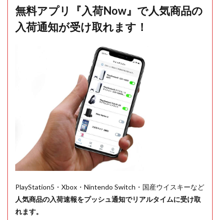
無料アプリ『入荷Now』で人気商品の
入荷通知が受け取れます！
PlayStation5・Xbox・Nintendo Switch・国産ウイスキーなど
人気商品の入荷速報をプッシュ通知でリアルタイムに受け取
れます。