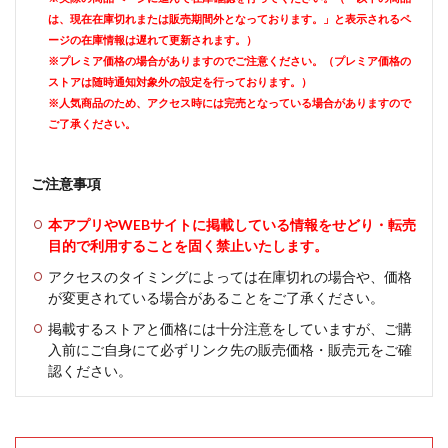
は、現在在庫切れまたは販売期間外となっております。」と表示されるペ
ージの在庫情報は遅れて更新されます。）
※プレミア価格の場合がありますのでご注意ください。（プレミア価格の
ストアは随時通知対象外の設定を行っております。）
※人気商品のため、アクセス時には完売となっている場合がありますので
ご了承ください。
ご注意事項
本アプリやWEBサイトに掲載している情報をせどり・転売
目的で利用することを固く禁止いたします。
アクセスのタイミングによっては在庫切れの場合や、価格
が変更されている場合があることをご了承ください。
掲載するストアと価格には十分注意をしていますが、ご購
入前にご自身にて必ずリンク先の販売価格・販売元をご確
認ください。