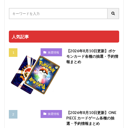
人気記事
【2026年8月10日更新】ポケ
抽選情報
モンカード各種の抽選・予約情
報まとめ
【2026年8月10日更新】ONE
抽選情報
PIECE カードゲーム各種の抽
選・予約情報まとめ