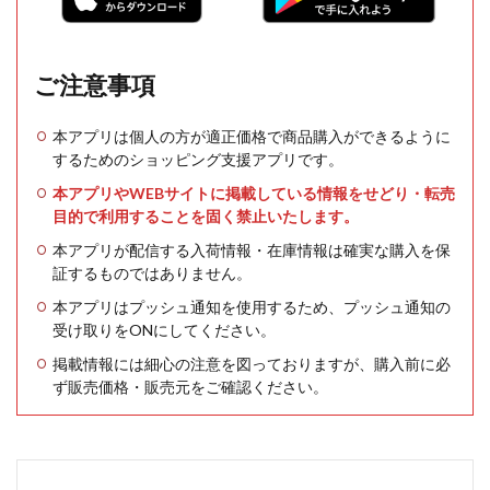
ご注意事項
本アプリは個人の方が適正価格で商品購入ができるように
するためのショッピング支援アプリです。
本アプリやWEBサイトに掲載している情報をせどり・転売
目的で利用することを固く禁止いたします。
本アプリが配信する入荷情報・在庫情報は確実な購入を保
証するものではありません。
本アプリはプッシュ通知を使用するため、プッシュ通知の
受け取りをONにしてください。
掲載情報には細心の注意を図っておりますが、購入前に必
ず販売価格・販売元をご確認ください。