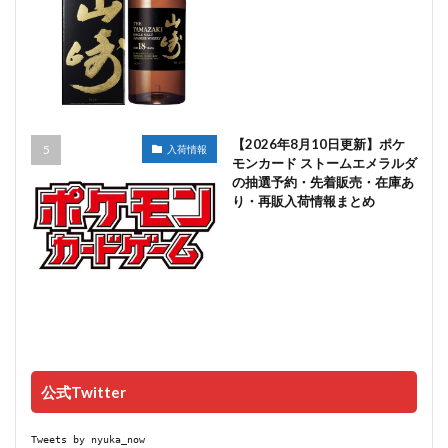
【2026年8月10日更新】ポケ
入荷情報
モンカード ストームエメラルダ
の抽選予約・先着販売・在庫あ
り・再販入荷情報まとめ
公式Twitter
Tweets by nyuka_now