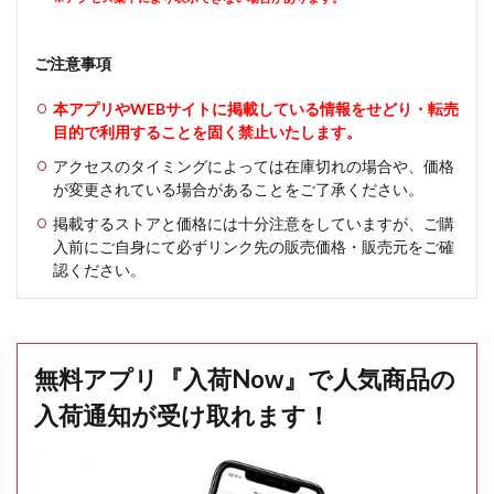
ご注意事項
本アプリやWEBサイトに掲載している情報をせどり・転売
目的で利用することを固く禁止いたします。
アクセスのタイミングによっては在庫切れの場合や、価格
が変更されている場合があることをご了承ください。
掲載するストアと価格には十分注意をしていますが、ご購
入前にご自身にて必ずリンク先の販売価格・販売元をご確
認ください。
無料アプリ『入荷Now』で人気商品の
入荷通知が受け取れます！