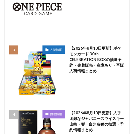
【2026年8月10日更新】ポケ
入荷情報
モンカード 30th
CELEBRATION BOXの抽選予
約・先着販売・在庫あり・再販
入荷情報まとめ
【2026年8月10日更新】入手
抽選情報
困難なジャパニーズウイスキー
山崎・響・白州各種の抽選・予
約情報まとめ