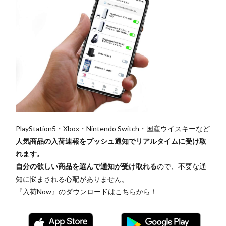
PlayStation5・Xbox・Nintendo Switch・国産ウイスキーなど
人気商品の入荷速報をプッシュ通知でリアルタイムに受け取
れます。
自分の欲しい商品を選んで通知が受け取れる
ので、不要な通
知に悩まされる心配がありません。
『入荷Now』のダウンロードはこちらから！