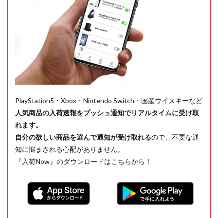
PlayStation5・Xbox・Nintendo Switch・国産ウイスキーなど
人気商品の入荷速報をプッシュ通知でリアルタイムに受け取
れます。
自分の欲しい商品を選んで通知が受け取れる
ので、不要な通
知に悩まされる心配がありません。
『入荷Now』のダウンロードはこちらから！