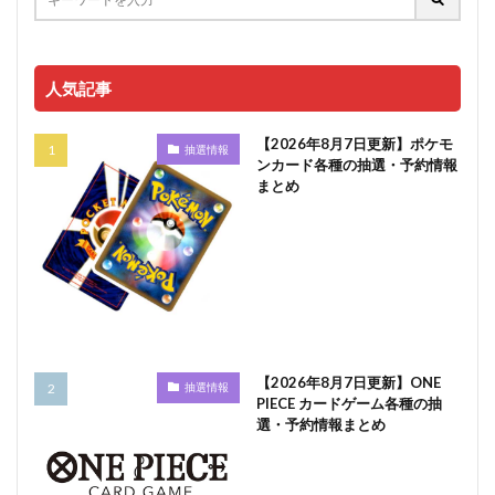
人気記事
【2026年8月7日更新】ポケモ
抽選情報
ンカード各種の抽選・予約情報
まとめ
【2026年8月7日更新】ONE
抽選情報
PIECE カードゲーム各種の抽
選・予約情報まとめ