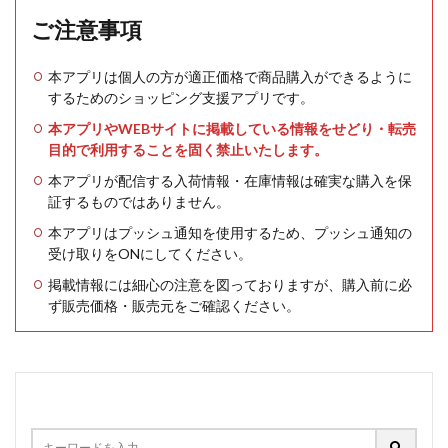
ご注意事項
本アプリは個人の方が適正価格で商品購入ができるように
するためのショッピング支援アプリです。
本アプリやWEBサイトに掲載している情報をせどり・転売
目的で利用することを固く禁止いたします。
本アプリが配信する入荷情報・在庫情報は確実な購入を保
証するものではありません。
本アプリはプッシュ通知を使用するため、プッシュ通知の
受け取りをONにしてください。
掲載情報には細心の注意を図っておりますが、購入前に必
ず販売価格・販売元をご確認ください。