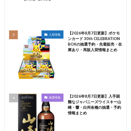
【2026年8月7日更新】ポケモ
入荷情報
ンカード 30th CELEBRATION
BOXの抽選予約・先着販売・在
庫あり・再販入荷情報まとめ
【2026年8月7日更新】入手困
抽選情報
難なジャパニーズウイスキー山
崎・響・白州各種の抽選・予約
情報まとめ