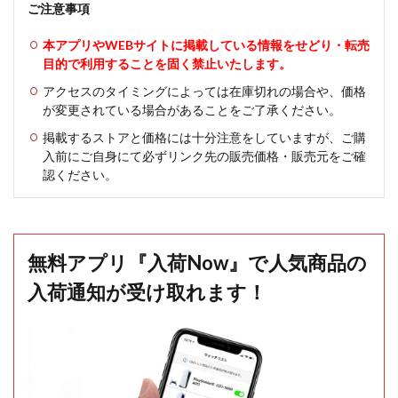
ご注意事項
本アプリやWEBサイトに掲載している情報をせどり・転売
目的で利用することを固く禁止いたします。
アクセスのタイミングによっては在庫切れの場合や、価格
が変更されている場合があることをご了承ください。
掲載するストアと価格には十分注意をしていますが、ご購
入前にご自身にて必ずリンク先の販売価格・販売元をご確
認ください。
無料アプリ『入荷Now』で人気商品の
入荷通知が受け取れます！