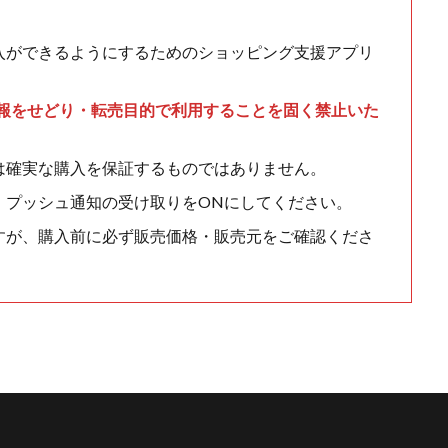
入ができるようにするためのショッピング支援アプリ
情報をせどり・転売目的で利用することを固く禁止いた
は確実な購入を保証するものではありません。
、プッシュ通知の受け取りをONにしてください。
すが、購入前に必ず販売価格・販売元をご確認くださ