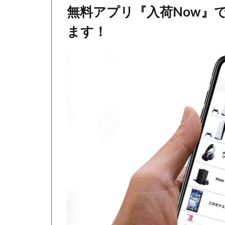
無料アプリ『入荷Now』
ます！