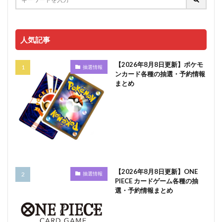
人気記事
【2026年8月8日更新】ポケモ
抽選情報
ンカード各種の抽選・予約情報
まとめ
【2026年8月8日更新】ONE
抽選情報
PIECE カードゲーム各種の抽
選・予約情報まとめ