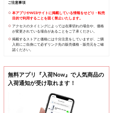
ご注意事項
本アプリやWEBサイトに掲載している情報をせどり・転売
目的で利用することを固く禁止いたします。
アクセスのタイミングによっては在庫切れの場合や、価格
が変更されている場合があることをご了承ください。
掲載するストアと価格には十分注意をしていますが、ご購
入前にご自身にて必ずリンク先の販売価格・販売元をご確
認ください。
無料アプリ『入荷Now』で人気商品の
入荷通知が受け取れます！