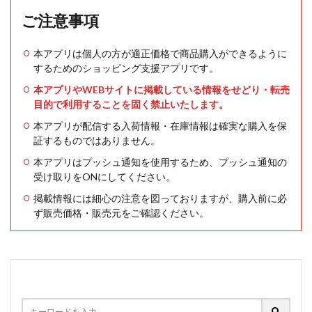
ご注意事項
本アプリは個人の方が適正価格で商品購入ができるように
するためのショッピング支援アプリです。
本アプリやWEBサイトに掲載している情報をせどり・転売
目的で利用することを固く禁止いたします。
本アプリが配信する入荷情報・在庫情報は確実な購入を保
証するものではありません。
本アプリはプッシュ通知を使用するため、プッシュ通知の
受け取りをONにしてください。
掲載情報には細心の注意を図っておりますが、購入前に必
ず販売価格・販売元をご確認ください。