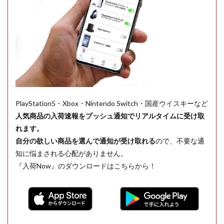
PlayStation5・Xbox・Nintendo Switch・国産ウイスキーなど
人気商品の入荷速報をプッシュ通知でリアルタイムに受け取
れます。
自分の欲しい商品を選んで通知が受け取れる
ので、不要な通
知に悩まされる心配がありません。
『入荷Now』のダウンロードはこちらから！