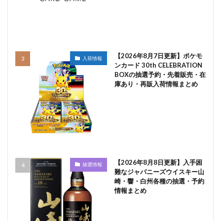
【2026年8月7日更新】ポケモ
入荷情報
ンカード 30th CELEBRATION
BOXの抽選予約・先着販売・在
庫あり・再販入荷情報まとめ
【2026年8月8日更新】入手困
抽選情報
難なジャパニーズウイスキー山
崎・響・白州各種の抽選・予約
情報まとめ