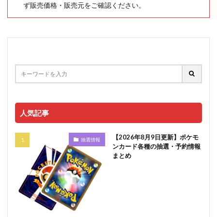
ず販売価格・販売元をご確認ください。
人気記事
【2026年8月9日更新】ポケモ
抽選情報
ンカード各種の抽選・予約情報
まとめ