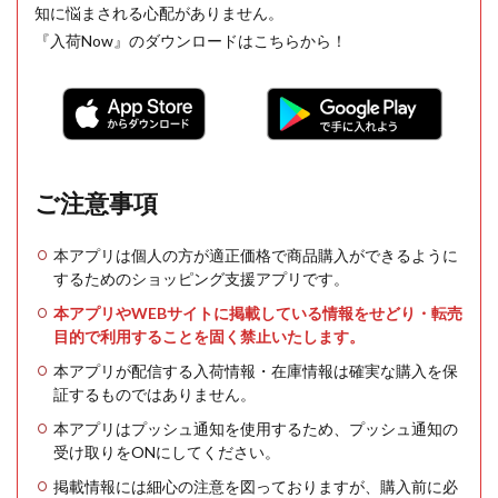
知に悩まされる心配がありません。
『入荷Now』のダウンロードはこちらから！
ご注意事項
本アプリは個人の方が適正価格で商品購入ができるように
するためのショッピング支援アプリです。
本アプリやWEBサイトに掲載している情報をせどり・転売
目的で利用することを固く禁止いたします。
本アプリが配信する入荷情報・在庫情報は確実な購入を保
証するものではありません。
本アプリはプッシュ通知を使用するため、プッシュ通知の
受け取りをONにしてください。
掲載情報には細心の注意を図っておりますが、購入前に必