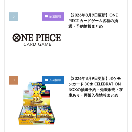
【2026年8月9日更新】ONE
抽選情報
PIECE カードゲーム各種の抽
選・予約情報まとめ
【2026年8月9日更新】ポケモ
入荷情報
ンカード 30th CELEBRATION
BOXの抽選予約・先着販売・在
庫あり・再販入荷情報まとめ