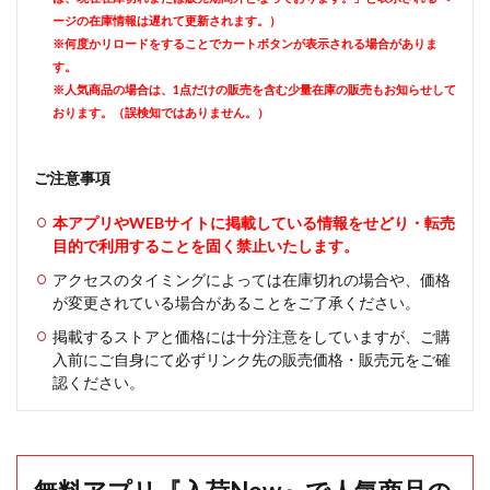
ージの在庫情報は遅れて更新されます。）
※何度かリロードをすることでカートボタンが表示される場合がありま
す。
※人気商品の場合は、1点だけの販売を含む少量在庫の販売もお知らせして
おります。（誤検知ではありません。）
ご注意事項
本アプリやWEBサイトに掲載している情報をせどり・転売
目的で利用することを固く禁止いたします。
アクセスのタイミングによっては在庫切れの場合や、価格
が変更されている場合があることをご了承ください。
掲載するストアと価格には十分注意をしていますが、ご購
入前にご自身にて必ずリンク先の販売価格・販売元をご確
認ください。