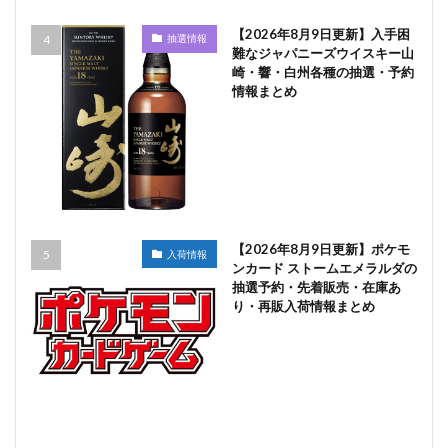
【2026年8月9日更新】入手困
抽選情報
難なジャパニーズウイスキー山
崎・響・白州各種の抽選・予約
情報まとめ
【2026年8月9日更新】ポケモ
入荷情報
ンカード ストームエメラルダの
抽選予約・先着販売・在庫あ
り・再販入荷情報まとめ