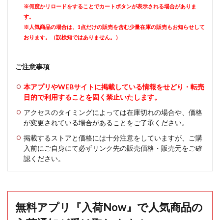
※何度かリロードをすることでカートボタンが表示される場合がありま
す。
※人気商品の場合は、1点だけの販売を含む少量在庫の販売もお知らせして
おります。（誤検知ではありません。）
ご注意事項
本アプリやWEBサイトに掲載している情報をせどり・転売
目的で利用することを固く禁止いたします。
アクセスのタイミングによっては在庫切れの場合や、価格
が変更されている場合があることをご了承ください。
掲載するストアと価格には十分注意をしていますが、ご購
入前にご自身にて必ずリンク先の販売価格・販売元をご確
認ください。
無料アプリ『入荷Now』で人気商品の