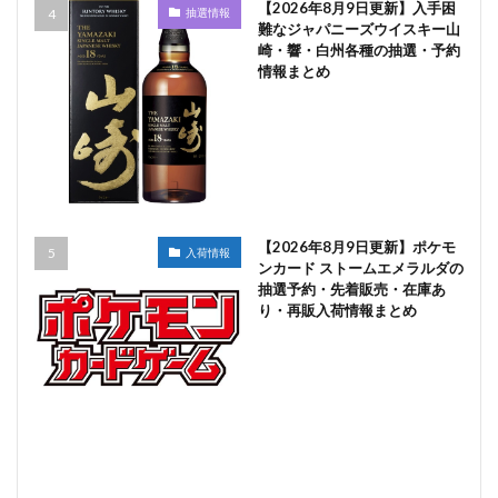
【2026年8月9日更新】入手困
抽選情報
難なジャパニーズウイスキー山
崎・響・白州各種の抽選・予約
情報まとめ
【2026年8月9日更新】ポケモ
入荷情報
ンカード ストームエメラルダの
抽選予約・先着販売・在庫あ
り・再販入荷情報まとめ