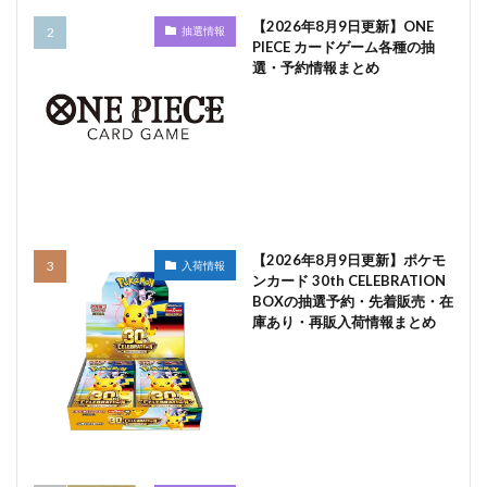
【2026年8月9日更新】ONE
抽選情報
PIECE カードゲーム各種の抽
選・予約情報まとめ
【2026年8月9日更新】ポケモ
入荷情報
ンカード 30th CELEBRATION
BOXの抽選予約・先着販売・在
庫あり・再販入荷情報まとめ