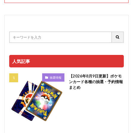
人気記事
【2026年8月9日更新】ポケモ
抽選情報
ンカード各種の抽選・予約情報
まとめ