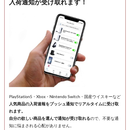
入荷通知が受け取れます！
PlayStation5・Xbox・Nintendo Switch・国産ウイスキーなど
人気商品の入荷速報をプッシュ通知でリアルタイムに受け取
れます。
自分の欲しい商品を選んで通知が受け取れる
ので、不要な通
知に悩まされる心配がありません。