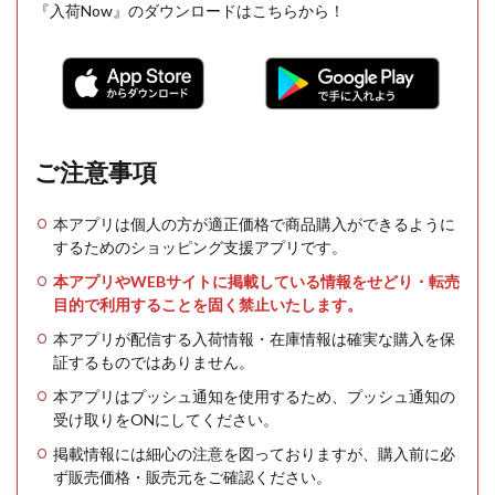
『入荷Now』のダウンロードはこちらから！
ご注意事項
本アプリは個人の方が適正価格で商品購入ができるように
するためのショッピング支援アプリです。
本アプリやWEBサイトに掲載している情報をせどり・転売
目的で利用することを固く禁止いたします。
本アプリが配信する入荷情報・在庫情報は確実な購入を保
証するものではありません。
本アプリはプッシュ通知を使用するため、プッシュ通知の
受け取りをONにしてください。
掲載情報には細心の注意を図っておりますが、購入前に必
ず販売価格・販売元をご確認ください。