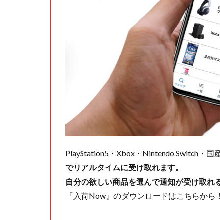
PlayStation5・Xbox・Nintendo Swit
でリアルタイムに受け取れます。
自分の欲しい商品を選んで通知が受け取れ
『入荷Now』のダウンロードはこちらから