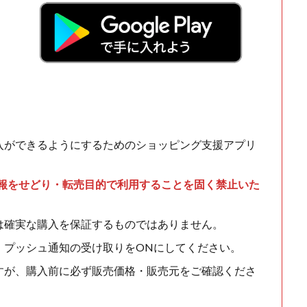
入ができるようにするためのショッピング支援アプリ
情報をせどり・転売目的で利用することを固く禁止いた
は確実な購入を保証するものではありません。
、プッシュ通知の受け取りをONにしてください。
すが、購入前に必ず販売価格・販売元をご確認くださ