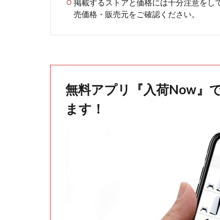
掲載するストアと価格には十分注意をし
売価格・販売元をご確認ください。
無料アプリ『入荷Now』
ます！