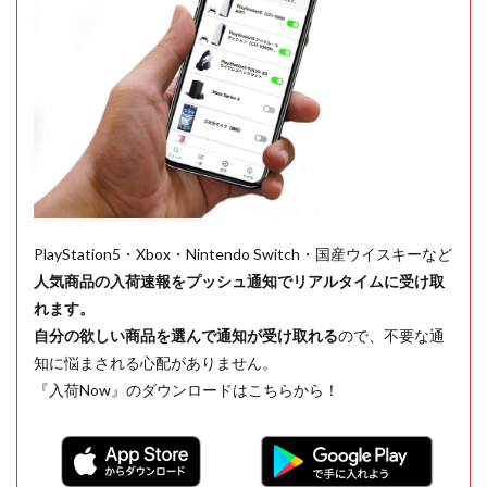
PlayStation5・Xbox・Nintendo Switch・国産ウイスキーなど
人気商品の入荷速報をプッシュ通知でリアルタイムに受け取
れます。
自分の欲しい商品を選んで通知が受け取れる
ので、不要な通
知に悩まされる心配がありません。
『入荷Now』のダウンロードはこちらから！