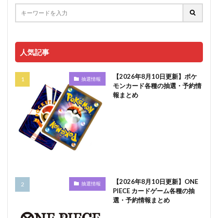
人気記事
【2026年8月10日更新】ポケ
抽選情報
モンカード各種の抽選・予約情
報まとめ
【2026年8月10日更新】ONE
抽選情報
PIECE カードゲーム各種の抽
選・予約情報まとめ