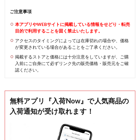
ご注意事項
本アプリやWEBサイトに掲載している情報をせどり・転売
目的で利用することを固く禁止いたします。
アクセスのタイミングによっては在庫切れの場合や、価格
が変更されている場合があることをご了承ください。
掲載するストアと価格には十分注意をしていますが、ご購
入前にご自身にて必ずリンク先の販売価格・販売元をご確
認ください。
無料アプリ『入荷Now』で人気商品の
入荷通知が受け取れます！