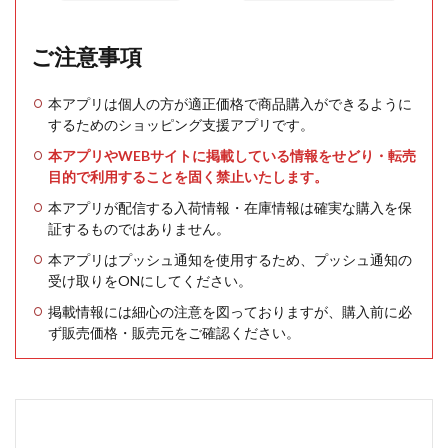
ご注意事項
本アプリは個人の方が適正価格で商品購入ができるように
するためのショッピング支援アプリです。
本アプリやWEBサイトに掲載している情報をせどり・転売
目的で利用することを固く禁止いたします。
本アプリが配信する入荷情報・在庫情報は確実な購入を保
証するものではありません。
本アプリはプッシュ通知を使用するため、プッシュ通知の
受け取りをONにしてください。
掲載情報には細心の注意を図っておりますが、購入前に必
ず販売価格・販売元をご確認ください。