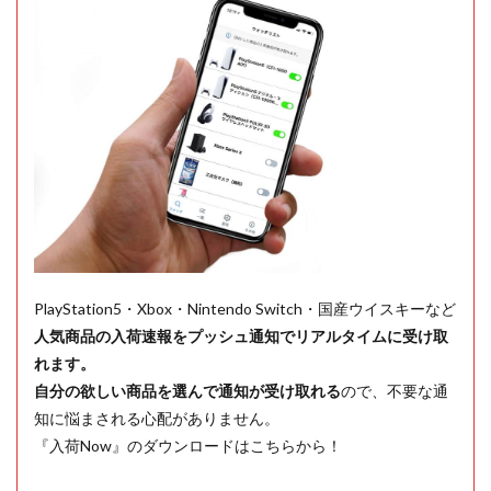
PlayStation5・Xbox・Nintendo Switch・国産ウイスキーなど
人気商品の入荷速報をプッシュ通知でリアルタイムに受け取
れます。
自分の欲しい商品を選んで通知が受け取れる
ので、不要な通
知に悩まされる心配がありません。
『入荷Now』のダウンロードはこちらから！