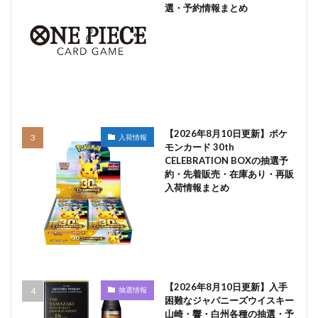
選・予約情報まとめ
【2026年8月10日更新】ポケ
入荷情報
モンカード 30th
CELEBRATION BOXの抽選予
約・先着販売・在庫あり・再販
入荷情報まとめ
【2026年8月10日更新】入手
抽選情報
困難なジャパニーズウイスキー
山崎・響・白州各種の抽選・予