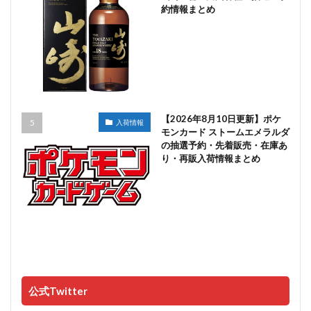
約情報まとめ
【2026年8月10日更新】ポケ
入荷情報
モンカード ストームエメラルダ
の抽選予約・先着販売・在庫あ
り・再販入荷情報まとめ
公式Twitter