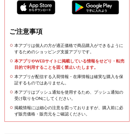
ご注意事項
本アプリは個人の方が適正価格で商品購入ができるように
するためのショッピング支援アプリです。
本アプリやWEBサイトに掲載している情報をせどり・転売
目的で利用することを固く禁止いたします。
本アプリが配信する入荷情報・在庫情報は確実な購入を保
証するものではありません。
本アプリはプッシュ通知を使用するため、プッシュ通知の
受け取りをONにしてください。
掲載情報には細心の注意を図っておりますが、購入前に必
ず販売価格・販売元をご確認ください。