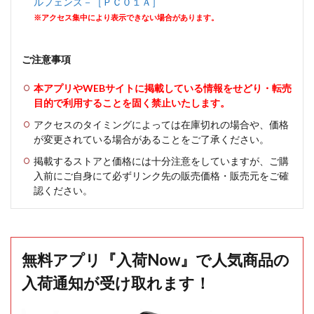
ルフェンズ－［ＰＣ０１Ａ］
※アクセス集中により表示できない場合があります。
ご注意事項
本アプリやWEBサイトに掲載している情報をせどり・転売
目的で利用することを固く禁止いたします。
アクセスのタイミングによっては在庫切れの場合や、価格
が変更されている場合があることをご了承ください。
掲載するストアと価格には十分注意をしていますが、ご購
入前にご自身にて必ずリンク先の販売価格・販売元をご確
認ください。
無料アプリ『入荷Now』で人気商品の
入荷通知が受け取れます！