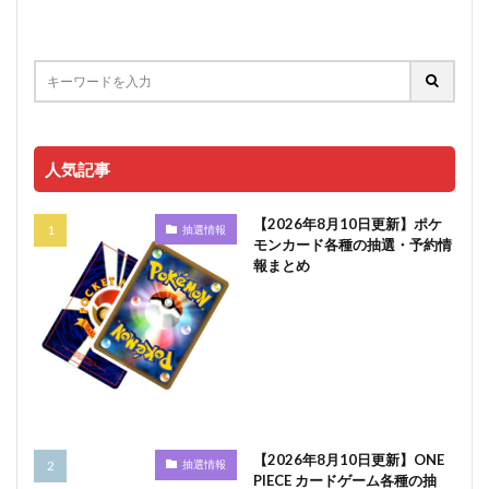
人気記事
【2026年8月10日更新】ポケ
抽選情報
モンカード各種の抽選・予約情
報まとめ
【2026年8月10日更新】ONE
抽選情報
PIECE カードゲーム各種の抽