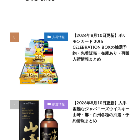
【2026年8月10日更新】ポケ
入荷情報
モンカード 30th
CELEBRATION BOXの抽選予
約・先着販売・在庫あり・再販
入荷情報まとめ
【2026年8月10日更新】入手
抽選情報
困難なジャパニーズウイスキー
山崎・響・白州各種の抽選・予
約情報まとめ