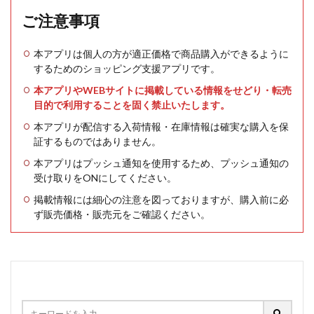
ご注意事項
本アプリは個人の方が適正価格で商品購入ができるように
するためのショッピング支援アプリです。
本アプリやWEBサイトに掲載している情報をせどり・転売
目的で利用することを固く禁止いたします。
本アプリが配信する入荷情報・在庫情報は確実な購入を保
証するものではありません。
本アプリはプッシュ通知を使用するため、プッシュ通知の
受け取りをONにしてください。
掲載情報には細心の注意を図っておりますが、購入前に必
ず販売価格・販売元をご確認ください。