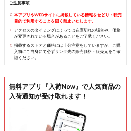
ご注意事項
本アプリやWEBサイトに掲載している情報をせどり・転売
目的で利用することを固く禁止いたします。
アクセスのタイミングによっては在庫切れの場合や、価格
が変更されている場合があることをご了承ください。
掲載するストアと価格には十分注意をしていますが、ご購
入前にご自身にて必ずリンク先の販売価格・販売元をご確
認ください。
無料アプリ『入荷Now』で人気商品の
入荷通知が受け取れます！