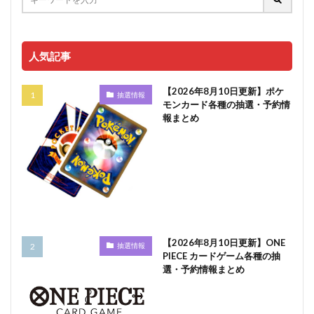
人気記事
【2026年8月10日更新】ポケ
抽選情報
モンカード各種の抽選・予約情
報まとめ
【2026年8月10日更新】ONE
抽選情報
PIECE カードゲーム各種の抽
選・予約情報まとめ