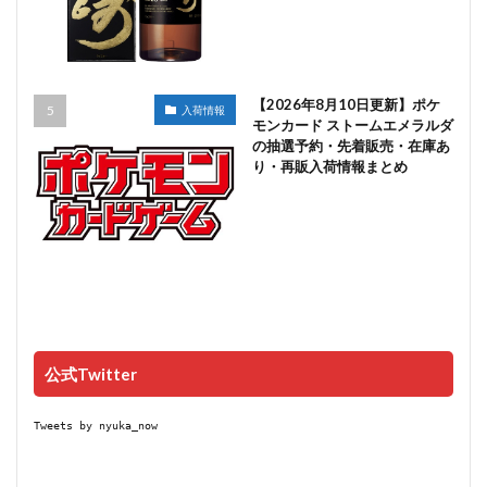
【2026年8月10日更新】ポケ
入荷情報
モンカード ストームエメラルダ
の抽選予約・先着販売・在庫あ
り・再販入荷情報まとめ
公式Twitter
Tweets by nyuka_now