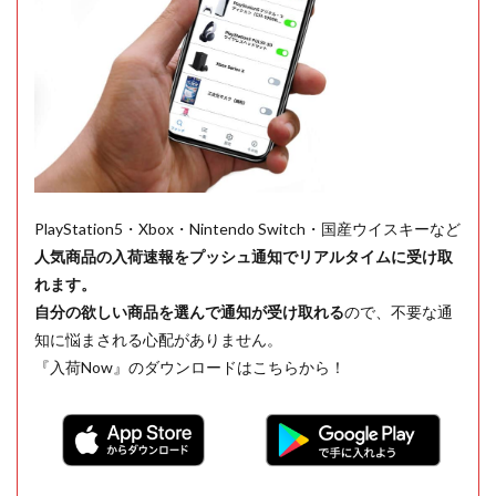
PlayStation5・Xbox・Nintendo Switch・国産ウイスキーなど
人気商品の入荷速報をプッシュ通知でリアルタイムに受け取
れます。
自分の欲しい商品を選んで通知が受け取れる
ので、不要な通
知に悩まされる心配がありません。
『入荷Now』のダウンロードはこちらから！