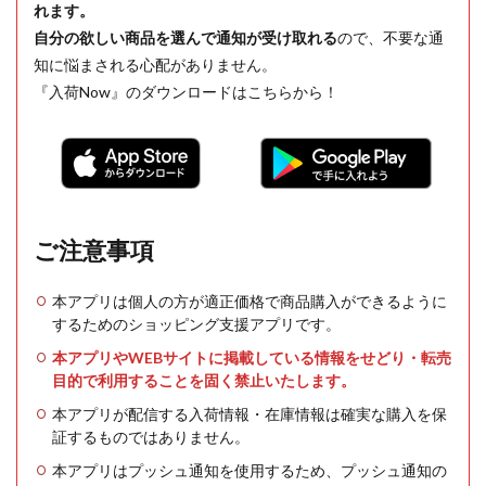
れます。
自分の欲しい商品を選んで通知が受け取れる
ので、不要な通
知に悩まされる心配がありません。
『入荷Now』のダウンロードはこちらから！
ご注意事項
本アプリは個人の方が適正価格で商品購入ができるように
するためのショッピング支援アプリです。
本アプリやWEBサイトに掲載している情報をせどり・転売
目的で利用することを固く禁止いたします。
本アプリが配信する入荷情報・在庫情報は確実な購入を保
証するものではありません。
本アプリはプッシュ通知を使用するため、プッシュ通知の