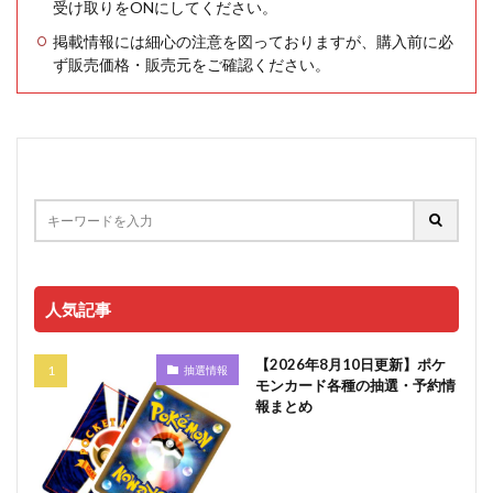
受け取りをONにしてください。
掲載情報には細心の注意を図っておりますが、購入前に必
ず販売価格・販売元をご確認ください。
人気記事
【2026年8月10日更新】ポケ
抽選情報
モンカード各種の抽選・予約情
報まとめ