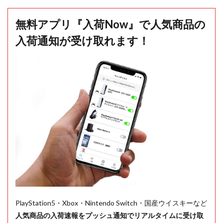
無料アプリ『入荷Now』で人気商品の
入荷通知が受け取れます！
PlayStation5・Xbox・Nintendo Switch・国産ウイスキーなど
人気商品の入荷速報をプッシュ通知でリアルタイムに受け取