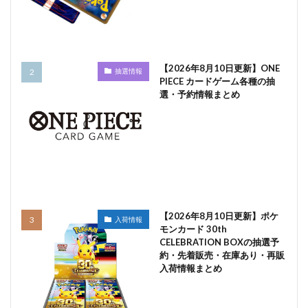
【2026年8月10日更新】ONE
抽選情報
PIECE カードゲーム各種の抽
選・予約情報まとめ
【2026年8月10日更新】ポケ
入荷情報
モンカード 30th
CELEBRATION BOXの抽選予
約・先着販売・在庫あり・再販
入荷情報まとめ