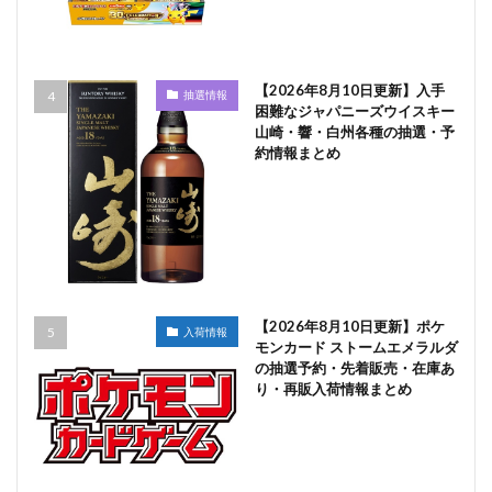
【2026年8月10日更新】入手
抽選情報
困難なジャパニーズウイスキー
山崎・響・白州各種の抽選・予
約情報まとめ
【2026年8月10日更新】ポケ
入荷情報
モンカード ストームエメラルダ
の抽選予約・先着販売・在庫あ
り・再販入荷情報まとめ