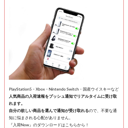
PlayStation5・Xbox・Nintendo Switch・国産ウイスキーなど
人気商品の入荷速報をプッシュ通知でリアルタイムに受け取
れます。
自分の欲しい商品を選んで通知が受け取れる
ので、不要な通
知に悩まされる心配がありません。
『入荷Now』のダウンロードはこちらから！