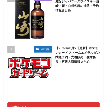
難なジャパニーズウイスキー山
崎・響・白州各種の抽選・予約
情報まとめ
【2026年8月9日更新】ポケモ
入荷情報
ンカード ストームエメラルダの
抽選予約・先着販売・在庫あ
り・再販入荷情報まとめ