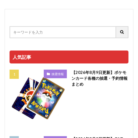
人気記事
【2026年8月9日更新】ポケモ
抽選情報
ンカード各種の抽選・予約情報
まとめ