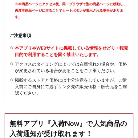
※本商品ページにアクセス後、同一ブラウザで別の商品ページに移動し、
再度本商品ページに戻ることでカートボタンが表示される場合がありま
す。
ご注意事項
本アプリやWEBサイトに掲載している情報をせどり・転売
目的で利用することを固く禁止いたします。
アクセスのタイミングによっては在庫切れの場合や、価格
が変更されている場合があることをご了承ください。
掲載するストアと価格には十分注意をしていますが、ご購
入前にご自身にて必ずリンク先の販売価格・販売元をご確
認ください。
無料アプリ『入荷Now』で人気商品の
入荷通知が受け取れます！