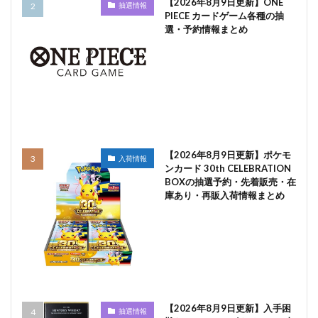
【2026年8月9日更新】ONE
抽選情報
PIECE カードゲーム各種の抽
選・予約情報まとめ
【2026年8月9日更新】ポケモ
入荷情報
ンカード 30th CELEBRATION
BOXの抽選予約・先着販売・在
庫あり・再販入荷情報まとめ
【2026年8月9日更新】入手困
抽選情報