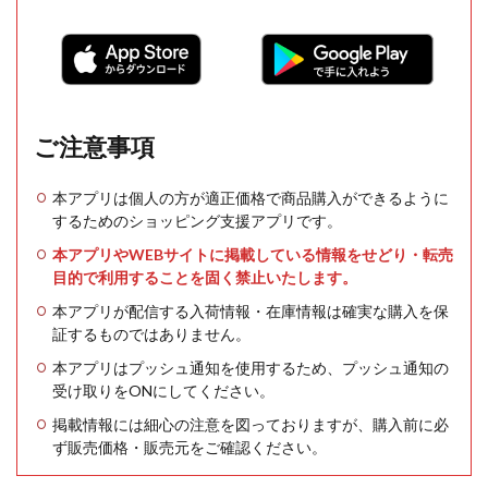
ご注意事項
本アプリは個人の方が適正価格で商品購入ができるように
するためのショッピング支援アプリです。
本アプリやWEBサイトに掲載している情報をせどり・転売
目的で利用することを固く禁止いたします。
本アプリが配信する入荷情報・在庫情報は確実な購入を保
証するものではありません。
本アプリはプッシュ通知を使用するため、プッシュ通知の
受け取りをONにしてください。
掲載情報には細心の注意を図っておりますが、購入前に必
ず販売価格・販売元をご確認ください。