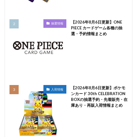
【2026年8月6日更新】ONE
抽選情報
PIECE カードゲーム各種の抽
選・予約情報まとめ
【2026年8月6日更新】ポケモ
入荷情報
ンカード 30th CELEBRATION
BOXの抽選予約・先着販売・在
庫あり・再販入荷情報まとめ