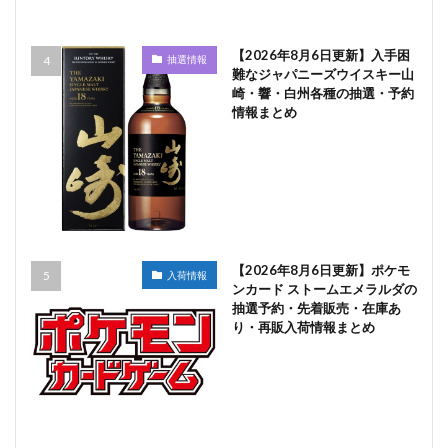
【2026年8月6日更新】入手困
抽選情報
難なジャパニーズウイスキー山
崎・響・白州各種の抽選・予約
情報まとめ
【2026年8月6日更新】ポケモ
入荷情報
ンカード ストームエメラルダの
抽選予約・先着販売・在庫あ
り・再販入荷情報まとめ