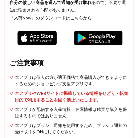
自分の欲しい商品を選んで通知が受け取れる
ので、不要な通
知に悩まされる心配がありません。
『入荷Now』のダウンロードはこちらから！
ご注意事項
本アプリは個人の方が適正価格で商品購入ができるように
するためのショッピング支援アプリです。
本アプリやWEBサイトに掲載している情報をせどり・転売
目的で利用することを固く禁止いたします。
本アプリが配信する入荷情報・在庫情報は確実な購入を保
証するものではありません。
本アプリはプッシュ通知を使用するため、プッシュ通知の
受け取りをONにしてください。