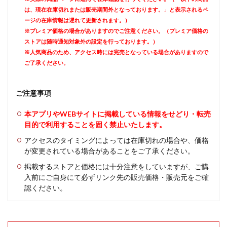
は、現在在庫切れまたは販売期間外となっております。」と表示されるペ
ージの在庫情報は遅れて更新されます。）
※プレミア価格の場合がありますのでご注意ください。（プレミア価格の
ストアは随時通知対象外の設定を行っております。）
※人気商品のため、アクセス時には完売となっている場合がありますので
ご了承ください。
ご注意事項
本アプリやWEBサイトに掲載している情報をせどり・転売
目的で利用することを固く禁止いたします。
アクセスのタイミングによっては在庫切れの場合や、価格
が変更されている場合があることをご了承ください。
掲載するストアと価格には十分注意をしていますが、ご購
入前にご自身にて必ずリンク先の販売価格・販売元をご確
認ください。