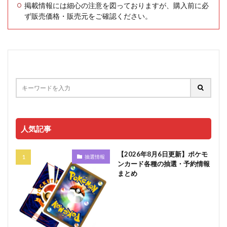
掲載情報には細心の注意を図っておりますが、購入前に必
ず販売価格・販売元をご確認ください。
人気記事
【2026年8月6日更新】ポケモ
抽選情報
ンカード各種の抽選・予約情報
まとめ