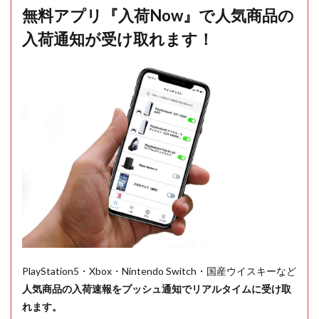
無料アプリ『入荷Now』で人気商品の
入荷通知が受け取れます！
PlayStation5・Xbox・Nintendo Switch・国産ウイスキーなど
人気商品の入荷速報をプッシュ通知でリアルタイムに受け取
れます。