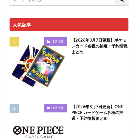
人気記事
【2026年8月7日更新】ポケモ
抽選情報
ンカード各種の抽選・予約情報
まとめ
【2026年8月7日更新】ONE
抽選情報
PIECE カードゲーム各種の抽
選・予約情報まとめ