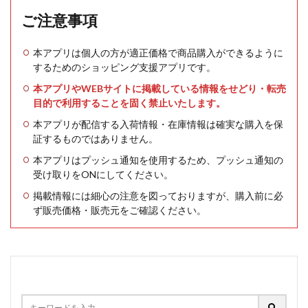
ご注意事項
本アプリは個人の方が適正価格で商品購入ができるように
するためのショッピング支援アプリです。
本アプリやWEBサイトに掲載している情報をせどり・転売
目的で利用することを固く禁止いたします。
本アプリが配信する入荷情報・在庫情報は確実な購入を保
証するものではありません。
本アプリはプッシュ通知を使用するため、プッシュ通知の
受け取りをONにしてください。
掲載情報には細心の注意を図っておりますが、購入前に必
ず販売価格・販売元をご確認ください。