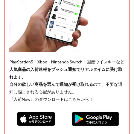
PlayStation5・Xbox・Nintendo Switch・国産ウイスキーなど
人気商品の入荷速報をプッシュ通知でリアルタイムに受け取
れます。
自分の欲しい商品を選んで通知が受け取れる
ので、不要な通
知に悩まされる心配がありません。
『入荷Now』のダウンロードはこちらから！