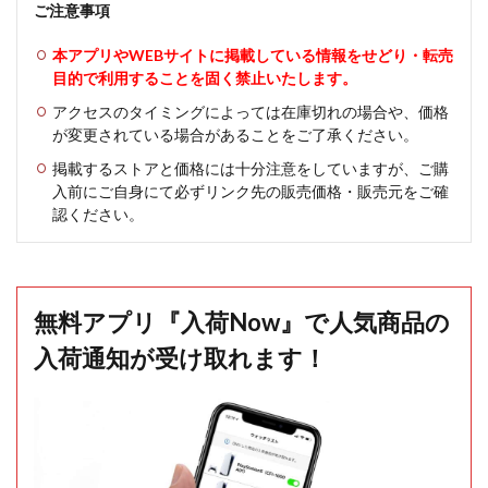
ご注意事項
本アプリやWEBサイトに掲載している情報をせどり・転売
目的で利用することを固く禁止いたします。
アクセスのタイミングによっては在庫切れの場合や、価格
が変更されている場合があることをご了承ください。
掲載するストアと価格には十分注意をしていますが、ご購
入前にご自身にて必ずリンク先の販売価格・販売元をご確
認ください。
無料アプリ『入荷Now』で人気商品の
入荷通知が受け取れます！