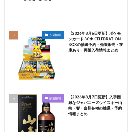
【2026年8月6日更新】ポケモ
入荷情報
ンカード 30th CELEBRATION
BOXの抽選予約・先着販売・在
庫あり・再販入荷情報まとめ
【2026年8月7日更新】入手困
抽選情報
難なジャパニーズウイスキー山
崎・響・白州各種の抽選・予約
情報まとめ