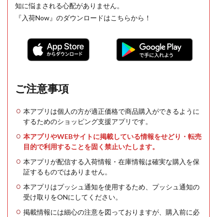
知に悩まされる心配がありません。
『入荷Now』のダウンロードはこちらから！
ご注意事項
本アプリは個人の方が適正価格で商品購入ができるように
するためのショッピング支援アプリです。
本アプリやWEBサイトに掲載している情報をせどり・転売
目的で利用することを固く禁止いたします。
本アプリが配信する入荷情報・在庫情報は確実な購入を保
証するものではありません。
本アプリはプッシュ通知を使用するため、プッシュ通知の
受け取りをONにしてください。
掲載情報には細心の注意を図っておりますが、購入前に必