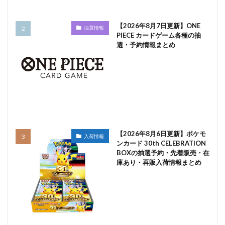
【2026年8月7日更新】ONE
抽選情報
PIECE カードゲーム各種の抽
選・予約情報まとめ
【2026年8月6日更新】ポケモ
入荷情報
ンカード 30th CELEBRATION
BOXの抽選予約・先着販売・在
庫あり・再販入荷情報まとめ