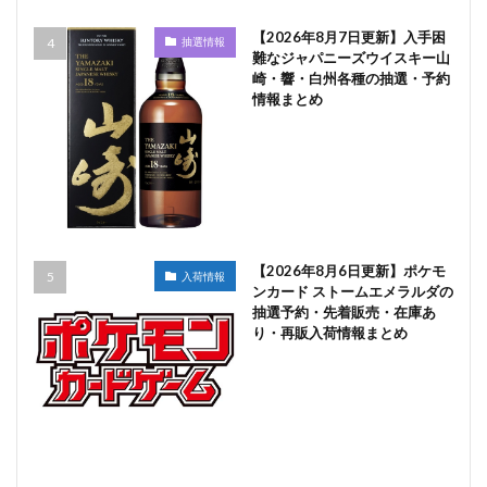
【2026年8月7日更新】入手困
抽選情報
難なジャパニーズウイスキー山
崎・響・白州各種の抽選・予約
情報まとめ
【2026年8月6日更新】ポケモ
入荷情報
ンカード ストームエメラルダの
抽選予約・先着販売・在庫あ
り・再販入荷情報まとめ