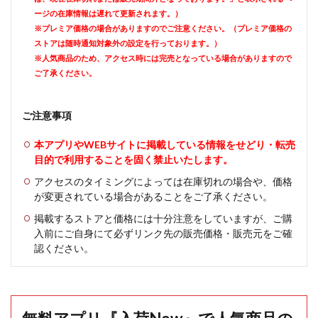
ージの在庫情報は遅れて更新されます。）
※プレミア価格の場合がありますのでご注意ください。（プレミア価格の
ストアは随時通知対象外の設定を行っております。）
※人気商品のため、アクセス時には完売となっている場合がありますので
ご了承ください。
ご注意事項
本アプリやWEBサイトに掲載している情報をせどり・転売
目的で利用することを固く禁止いたします。
アクセスのタイミングによっては在庫切れの場合や、価格
が変更されている場合があることをご了承ください。
掲載するストアと価格には十分注意をしていますが、ご購
入前にご自身にて必ずリンク先の販売価格・販売元をご確
認ください。