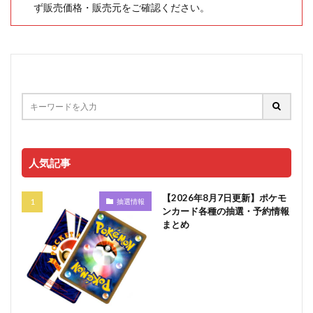
ず販売価格・販売元をご確認ください。
人気記事
【2026年8月7日更新】ポケモ
抽選情報
ンカード各種の抽選・予約情報
まとめ