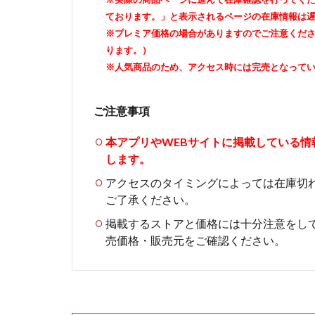
ております。」と表示されるページの在庫情報は
※プレミア価格の場合がありますのでご注意くだ
ります。）
※人気商品のため、アクセス時には完売となって
ご注意事項
本アプリやWEBサイトに掲載している
します。
アクセスのタイミングによっては在庫切
ご了承ください。
掲載するストアと価格には十分注意をし
売価格・販売元をご確認ください。