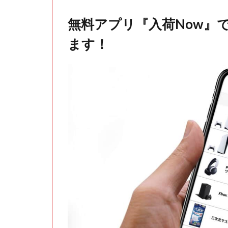
無料アプリ『入荷Now』
ます！