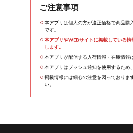
ご注意事項
本アプリは個人の方が適正価格で商品購
です。
本アプリやWEBサイトに掲載している
します。
本アプリが配信する入荷情報・在庫情報
本アプリはプッシュ通知を使用するため
掲載情報には細心の注意を図っておりま
い。