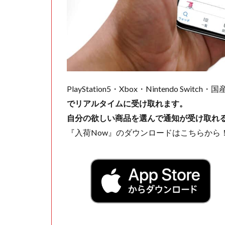
PlayStation5・Xbox・Nintendo Swit
でリアルタイムに受け取れます。
自分の欲しい商品を選んで通知が受け取れ
『入荷Now』のダウンロードはこちらから