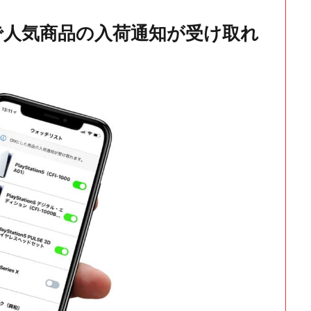
で人気商品の入荷通知が受け取れ