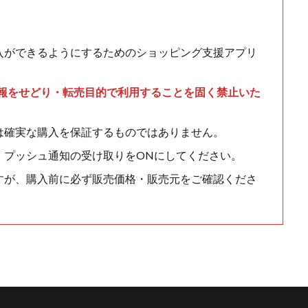
入ができるようにするためのショッピング支援アプリ
情報をせどり・転売目的で利用することを固く禁止いた
は確実な購入を保証するものではありません。
、プッシュ通知の受け取りをONにしてください。
すが、購入前に必ず販売価格・販売元をご確認くださ