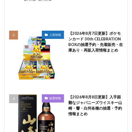
【2026年8月7日更新】ポケモ
入荷情報
ンカード 30th CELEBRATION
BOXの抽選予約・先着販売・在
庫あり・再販入荷情報まとめ
【2026年8月8日更新】入手困
抽選情報
難なジャパニーズウイスキー山
崎・響・白州各種の抽選・予約
情報まとめ