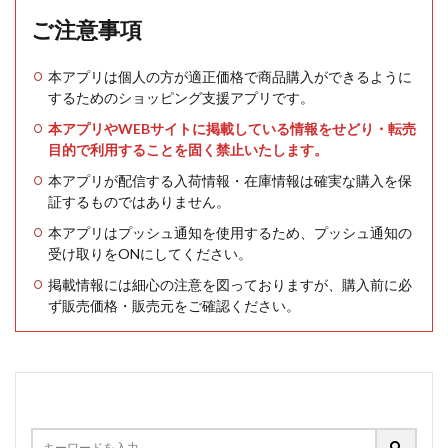
ご注意事項
本アプリは個人の方が適正価格で商品購入ができるように
するためのショッピング支援アプリです。
本アプリやWEBサイトに掲載している情報をせどり・転売
目的で利用することを固く禁止いたします。
本アプリが配信する入荷情報・在庫情報は確実な購入を保
証するものではありません。
本アプリはプッシュ通知を使用するため、プッシュ通知の
受け取りをONにしてください。
掲載情報には細心の注意を図っておりますが、購入前に必
ず販売価格・販売元をご確認ください。