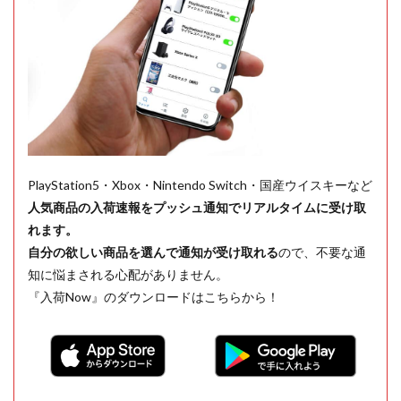
PlayStation5・Xbox・Nintendo Switch・国産ウイスキーなど
人気商品の入荷速報をプッシュ通知でリアルタイムに受け取
れます。
自分の欲しい商品を選んで通知が受け取れる
ので、不要な通
知に悩まされる心配がありません。
『入荷Now』のダウンロードはこちらから！