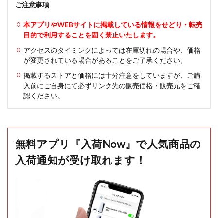
ご注意事項
本アプリやWEBサイトに掲載している情報をせどり・転売
目的で利用することを固く禁止いたします。
アクセスのタイミングによっては在庫切れの場合や、価格
が変更されている場合があることをご了承ください。
掲載するストアと価格には十分注意をしていますが、ご購
入前にご自身にて必ずリンク先の販売価格・販売元をご確
認ください。
無料アプリ『入荷Now』で人気商品の
入荷通知が受け取れます！