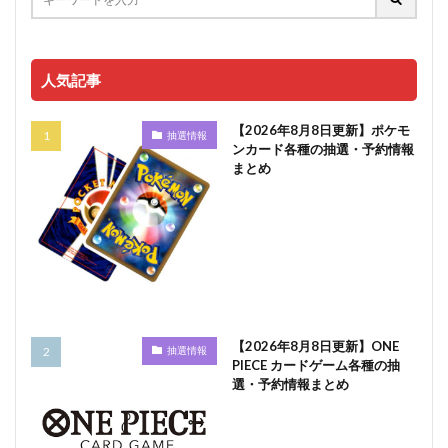
人気記事
【2026年8月8日更新】ポケモ
抽選情報
ンカード各種の抽選・予約情報
まとめ
【2026年8月8日更新】ONE
抽選情報
PIECE カードゲーム各種の抽
選・予約情報まとめ