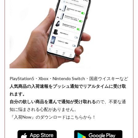
PlayStation5・Xbox・Nintendo Switch・国産ウイスキーなど
人気商品の入荷速報をプッシュ通知でリアルタイムに受け取
れます。
自分の欲しい商品を選んで通知が受け取れる
ので、不要な通
知に悩まされる心配がありません。
『入荷Now』のダウンロードはこちらから！