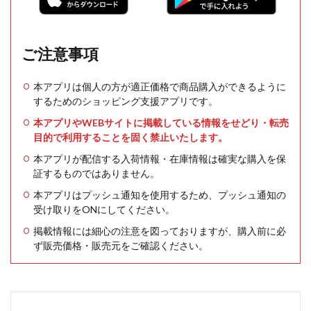
ご注意事項
本アプリは個人の方が適正価格で商品購入ができるように
するためのショッピング支援アプリです。
本アプリやWEBサイトに掲載している情報をせどり・転売
目的で利用することを固く禁止いたします。
本アプリが配信する入荷情報・在庫情報は確実な購入を保
証するものではありません。
本アプリはプッシュ通知を使用するため、プッシュ通知の
受け取りをONにしてください。
掲載情報には細心の注意を図っておりますが、購入前に必
ず販売価格・販売元をご確認ください。