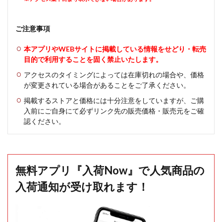
ご注意事項
本アプリやWEBサイトに掲載している情報をせどり・転売
目的で利用することを固く禁止いたします。
アクセスのタイミングによっては在庫切れの場合や、価格
が変更されている場合があることをご了承ください。
掲載するストアと価格には十分注意をしていますが、ご購
入前にご自身にて必ずリンク先の販売価格・販売元をご確
認ください。
無料アプリ『入荷Now』で人気商品の
入荷通知が受け取れます！