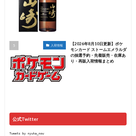
【2026年8月10日更新】ポケ
入荷情報
モンカード ストームエメラルダ
の抽選予約・先着販売・在庫あ
り・再販入荷情報まとめ
公式Twitter
Tweets by nyuka_now