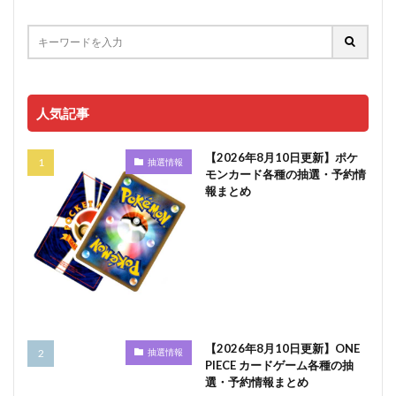
人気記事
【2026年8月10日更新】ポケ
抽選情報
モンカード各種の抽選・予約情
報まとめ
【2026年8月10日更新】ONE
抽選情報
PIECE カードゲーム各種の抽
選・予約情報まとめ