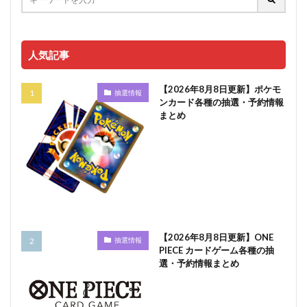
人気記事
【2026年8月8日更新】ポケモ
抽選情報
ンカード各種の抽選・予約情報
まとめ
【2026年8月8日更新】ONE
抽選情報
PIECE カードゲーム各種の抽
選・予約情報まとめ