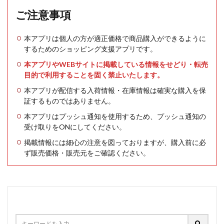
ご注意事項
本アプリは個人の方が適正価格で商品購入ができるように
するためのショッピング支援アプリです。
本アプリやWEBサイトに掲載している情報をせどり・転売
目的で利用することを固く禁止いたします。
本アプリが配信する入荷情報・在庫情報は確実な購入を保
証するものではありません。
本アプリはプッシュ通知を使用するため、プッシュ通知の
受け取りをONにしてください。
掲載情報には細心の注意を図っておりますが、購入前に必
ず販売価格・販売元をご確認ください。