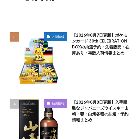
【2026年8月7日更新】ポケモ
入荷情報
ンカード 30th CELEBRATION
BOXの抽選予約・先着販売・在
庫あり・再販入荷情報まとめ
【2026年8月8日更新】入手困
抽選情報
難なジャパニーズウイスキー山
崎・響・白州各種の抽選・予約
情報まとめ