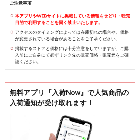
ご注意事項
本アプリやWEBサイトに掲載している情報をせどり・転売
目的で利用することを固く禁止いたします。
アクセスのタイミングによっては在庫切れの場合や、価格
が変更されている場合があることをご了承ください。
掲載するストアと価格には十分注意をしていますが、ご購
入前にご自身にて必ずリンク先の販売価格・販売元をご確
認ください。
無料アプリ『入荷Now』で人気商品の
入荷通知が受け取れます！