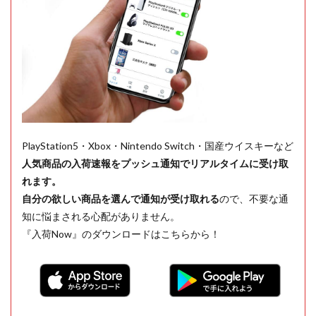
PlayStation5・Xbox・Nintendo Switch・国産ウイスキーなど
人気商品の入荷速報をプッシュ通知でリアルタイムに受け取
れます。
自分の欲しい商品を選んで通知が受け取れる
ので、不要な通
知に悩まされる心配がありません。
『入荷Now』のダウンロードはこちらから！