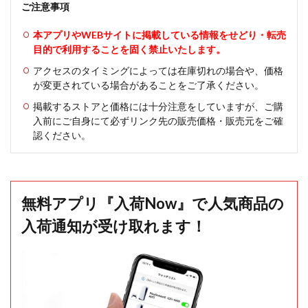
ご注意事項
本アプリやWEBサイトに掲載している情報をせどり・転売
目的で利用することを固く禁止いたします。
アクセスのタイミングによっては在庫切れの場合や、価格
が変更されている場合があることをご了承ください。
掲載するストアと価格には十分注意をしていますが、ご購
入前にご自身にて必ずリンク先の販売価格・販売元をご確
認ください。
無料アプリ『入荷Now』で人気商品の
入荷通知が受け取れます！