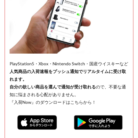
PlayStation5・Xbox・Nintendo Switch・国産ウイスキーなど
人気商品の入荷速報をプッシュ通知でリアルタイムに受け取
れます。
自分の欲しい商品を選んで通知が受け取れる
ので、不要な通
知に悩まされる心配がありません。
『入荷Now』のダウンロードはこちらから！