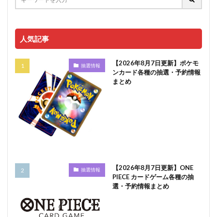
人気記事
【2026年8月7日更新】ポケモ
抽選情報
ンカード各種の抽選・予約情報
まとめ
【2026年8月7日更新】ONE
抽選情報
PIECE カードゲーム各種の抽
選・予約情報まとめ