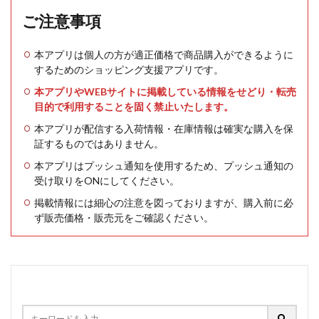
ご注意事項
本アプリは個人の方が適正価格で商品購入ができるように
するためのショッピング支援アプリです。
本アプリやWEBサイトに掲載している情報をせどり・転売
目的で利用することを固く禁止いたします。
本アプリが配信する入荷情報・在庫情報は確実な購入を保
証するものではありません。
本アプリはプッシュ通知を使用するため、プッシュ通知の
受け取りをONにしてください。
掲載情報には細心の注意を図っておりますが、購入前に必
ず販売価格・販売元をご確認ください。