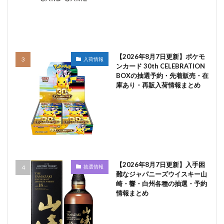
【2026年8月7日更新】ポケモ
入荷情報
ンカード 30th CELEBRATION
BOXの抽選予約・先着販売・在
庫あり・再販入荷情報まとめ
【2026年8月7日更新】入手困
抽選情報
難なジャパニーズウイスキー山
崎・響・白州各種の抽選・予約
情報まとめ