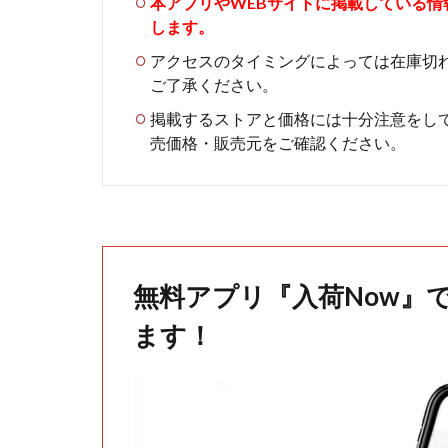
本アプリやWEBサイトに掲載している
します。
アクセスのタイミングによっては在庫切
ご了承ください。
掲載するストアと価格には十分注意をし
売価格・販売元をご確認ください。
無料アプリ『入荷Now』
ます！