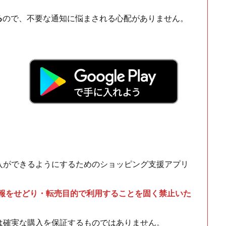
る
ので、不要な通知に悩まされる心配がありません。
！
入ができるようにするためのショッピング支援アプリ
情報をせどり・転売目的で利用することを固く禁止いた
は確実な購入を保証するものではありません。