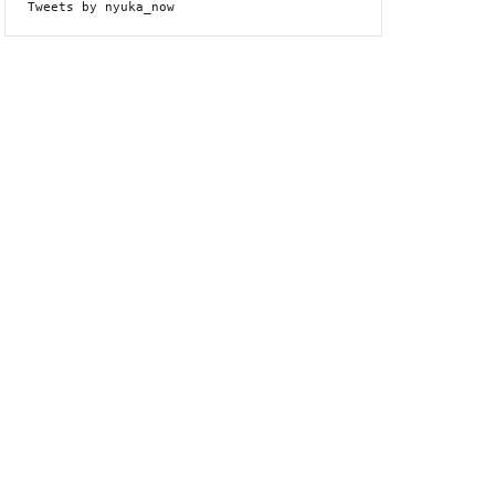
Tweets by nyuka_now