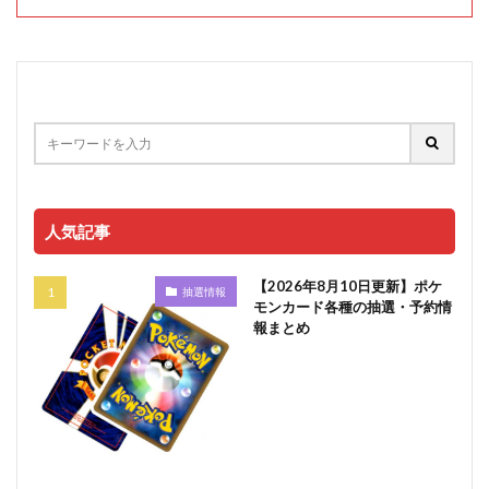
人気記事
【2026年8月10日更新】ポケ
抽選情報
モンカード各種の抽選・予約情
報まとめ