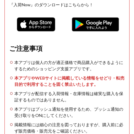
『入荷Now』のダウンロードはこちらから！
ご注意事項
本アプリは個人の方が適正価格で商品購入ができるように
するためのショッピング支援アプリです。
本アプリやWEBサイトに掲載している情報をせどり・転売
目的で利用することを固く禁止いたします。
本アプリが配信する入荷情報・在庫情報は確実な購入を保
証するものではありません。
本アプリはプッシュ通知を使用するため、プッシュ通知の
受け取りをONにしてください。
掲載情報には細心の注意を図っておりますが、購入前に必
ず販売価格・販売元をご確認ください。