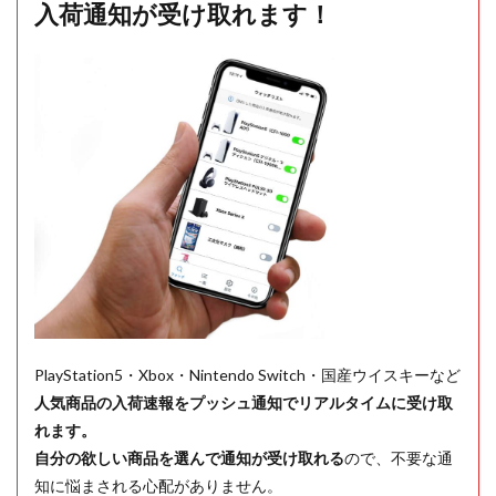
入荷通知が受け取れます！
PlayStation5・Xbox・Nintendo Switch・国産ウイスキーなど
人気商品の入荷速報をプッシュ通知でリアルタイムに受け取
れます。
自分の欲しい商品を選んで通知が受け取れる
ので、不要な通
知に悩まされる心配がありません。