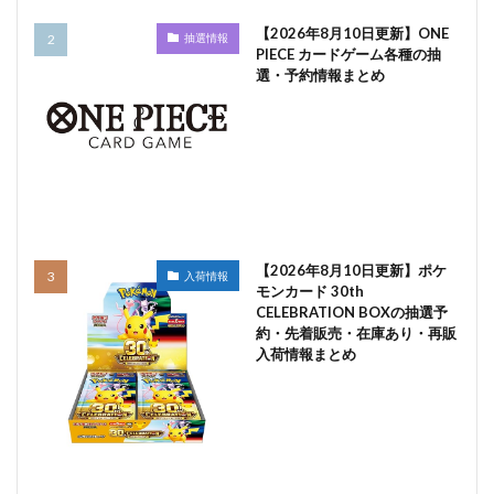
【2026年8月10日更新】ONE
抽選情報
PIECE カードゲーム各種の抽
選・予約情報まとめ
【2026年8月10日更新】ポケ
入荷情報
モンカード 30th
CELEBRATION BOXの抽選予
約・先着販売・在庫あり・再販
入荷情報まとめ