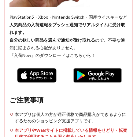
PlayStation5・Xbox・Nintendo Switch・国産ウイスキーなど
人気商品の入荷速報をプッシュ通知でリアルタイムに受け取
れます。
自分の欲しい商品を選んで通知が受け取れる
ので、不要な通
知に悩まされる心配がありません。
『入荷Now』のダウンロードはこちらから！
ご注意事項
本アプリは個人の方が適正価格で商品購入ができるように
するためのショッピング支援アプリです。
本アプリやWEBサイトに掲載している情報をせどり・転売
目的で利用することを固く禁止いたします。