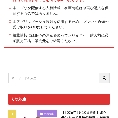
本アプリが配信する入荷情報・在庫情報は確実な購入を保
証するものではありません。
本アプリはプッシュ通知を使用するため、プッシュ通知の
受け取りをONにしてください。
掲載情報には細心の注意を図っておりますが、購入前に必
ず販売価格・販売元をご確認ください。
人気記事
【2026年8月10日更新】ポケ
抽選情報
モンカード各種の抽選・予約情