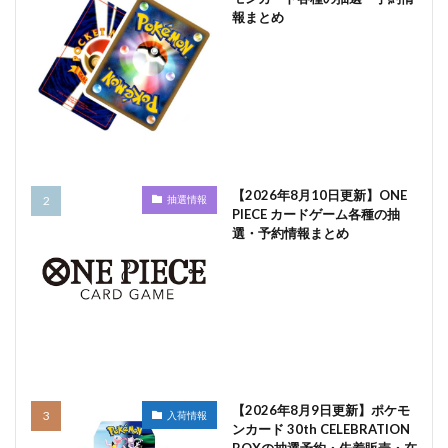
報まとめ
【2026年8月10日更新】ONE
抽選情報
PIECE カードゲーム各種の抽
選・予約情報まとめ
【2026年8月9日更新】ポケモ
入荷情報
ンカード 30th CELEBRATION