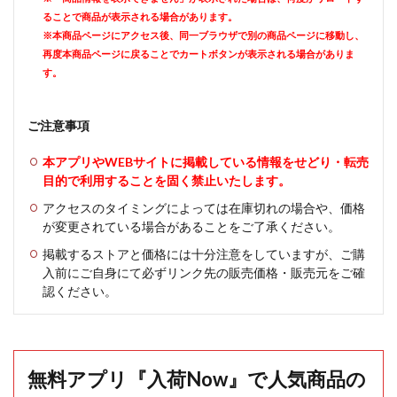
ることで商品が表示される場合があります。
※本商品ページにアクセス後、同一ブラウザで別の商品ページに移動し、
再度本商品ページに戻ることでカートボタンが表示される場合がありま
す。
ご注意事項
本アプリやWEBサイトに掲載している情報をせどり・転売
目的で利用することを固く禁止いたします。
アクセスのタイミングによっては在庫切れの場合や、価格
が変更されている場合があることをご了承ください。
掲載するストアと価格には十分注意をしていますが、ご購
入前にご自身にて必ずリンク先の販売価格・販売元をご確
認ください。
無料アプリ『入荷Now』で人気商品の