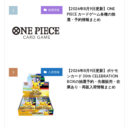
【2026年8月9日更新】ONE
抽選情報
PIECE カードゲーム各種の抽
選・予約情報まとめ
【2026年8月9日更新】ポケモ
入荷情報
ンカード 30th CELEBRATION
BOXの抽選予約・先着販売・在
庫あり・再販入荷情報まとめ