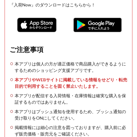
『入荷Now』のダウンロードはこちらから！
ご注意事項
本アプリは個人の方が適正価格で商品購入ができるように
するためのショッピング支援アプリです。
本アプリやWEBサイトに掲載している情報をせどり・転売
目的で利用することを固く禁止いたします。
本アプリが配信する入荷情報・在庫情報は確実な購入を保
証するものではありません。
本アプリはプッシュ通知を使用するため、プッシュ通知の
受け取りをONにしてください。
掲載情報には細心の注意を図っておりますが、購入前に必
ず販売価格・販売元をご確認ください。