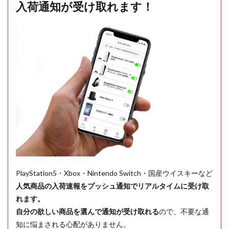
入荷通知が受け取れます！
PlayStation5・Xbox・Nintendo Switch・国産ウイスキーなど
人気商品の入荷速報をプッシュ通知でリアルタイムに受け取
れます。
自分の欲しい商品を選んで通知が受け取れる
ので、不要な通
知に悩まされる心配がありません。