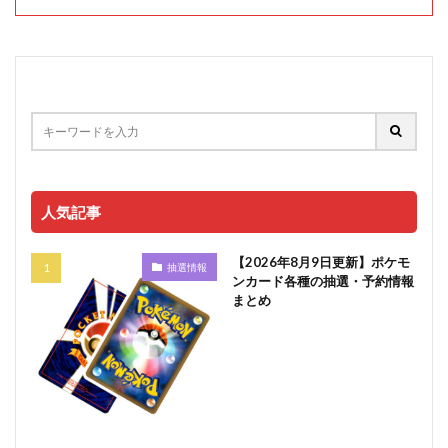
人気記事
【2026年8月9日更新】ポケモ
抽選情報
ンカード各種の抽選・予約情報
まとめ