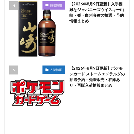
【2026年8月9日更新】入手困
抽選情報
難なジャパニーズウイスキー山
崎・響・白州各種の抽選・予約
情報まとめ
【2026年8月9日更新】ポケモ
入荷情報
ンカード ストームエメラルダの
抽選予約・先着販売・在庫あ
り・再販入荷情報まとめ