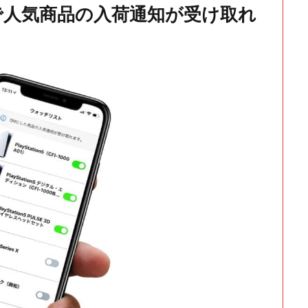
で人気商品の入荷通知が受け取れ