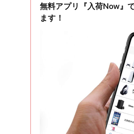
無料アプリ『入荷Now』
ます！