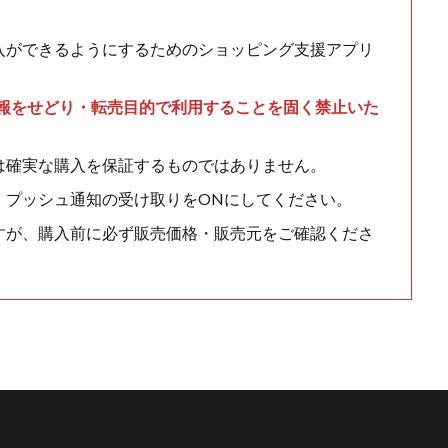
入ができるようにするためのショッピング支援アプリ
情報をせどり・転売目的で利用することを固く禁止いた
は確実な購入を保証するものではありません。
、プッシュ通知の受け取りをONにしてください。
すが、購入前に必ず販売価格・販売元をご確認くださ