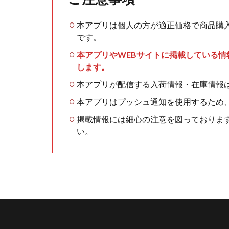
本アプリは個人の方が適正価格で商品購
です。
本アプリやWEBサイトに掲載している
します。
本アプリが配信する入荷情報・在庫情報
本アプリはプッシュ通知を使用するため
掲載情報には細心の注意を図っておりま
い。