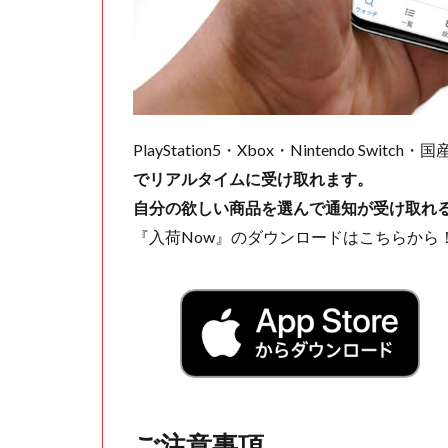
PlayStation5・Xbox・Nintendo Swit
でリアルタイムに受け取れます。
自分の欲しい商品を選んで通知が受け取れ
『入荷Now』のダウンロードはこちらから
ご注意事項