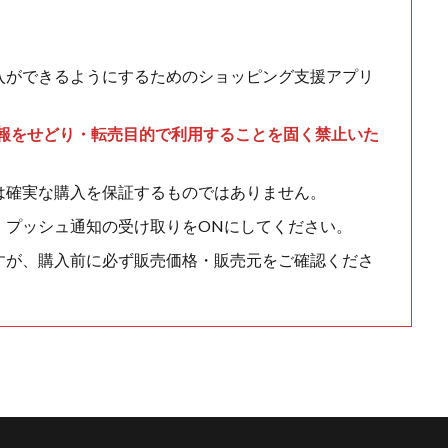
入ができるようにするためのショッピング支援アプリ
情報をせどり・転売目的で利用することを固く禁止いた
は確実な購入を保証するものではありません。
、プッシュ通知の受け取りをONにしてください。
すが、購入前に必ず販売価格・販売元をご確認くださ