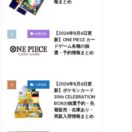
報まとめ
【2026年8月6日更
抽選情報
新】ONE PIECE カー
ドゲーム各種の抽
選・予約情報まとめ
【2026年8月6日更
入荷情報
新】ポケモンカード
30th CELEBRATION
BOXの抽選予約・先
着販売・在庫あり・
再販入荷情報まとめ