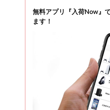
無料アプリ『入荷Now』
ます！