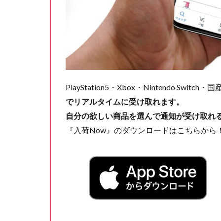
PlayStation5・Xbox・Nintendo Swit
でリアルタイムに受け取れます。
自分の欲しい商品を選んで通知が受け取れ
『入荷Now』のダウンロードはこちらから