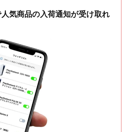
で人気商品の入荷通知が受け取れ