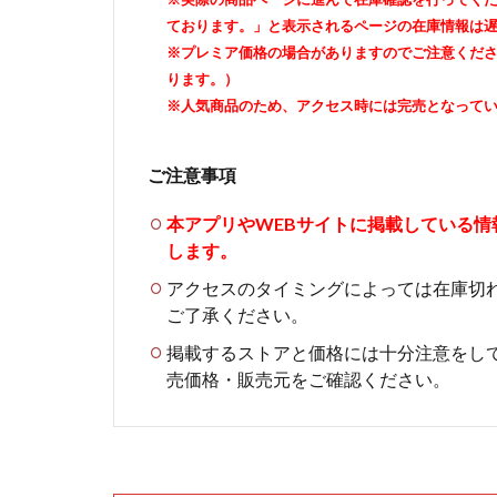
ております。」と表示されるページの在庫情報は
※プレミア価格の場合がありますのでご注意くだ
ります。）
※人気商品のため、アクセス時には完売となって
ご注意事項
本アプリやWEBサイトに掲載している
します。
アクセスのタイミングによっては在庫切
ご了承ください。
掲載するストアと価格には十分注意をし
売価格・販売元をご確認ください。