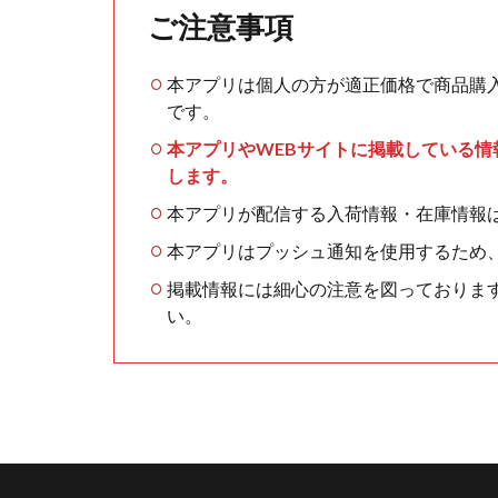
ご注意事項
本アプリは個人の方が適正価格で商品購
です。
本アプリやWEBサイトに掲載している
します。
本アプリが配信する入荷情報・在庫情報
本アプリはプッシュ通知を使用するため
掲載情報には細心の注意を図っておりま
い。