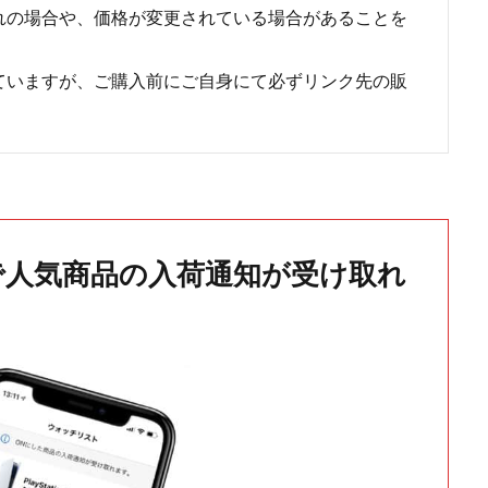
れの場合や、価格が変更されている場合があることを
ていますが、ご購入前にご自身にて必ずリンク先の販
で人気商品の入荷通知が受け取れ