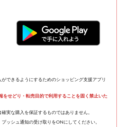
！
入ができるようにするためのショッピング支援アプリ
情報をせどり・転売目的で利用することを固く禁止いた
は確実な購入を保証するものではありません。
、プッシュ通知の受け取りをONにしてください。