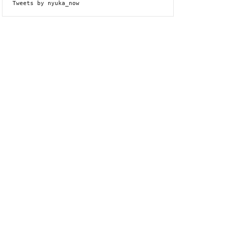
Tweets by nyuka_now