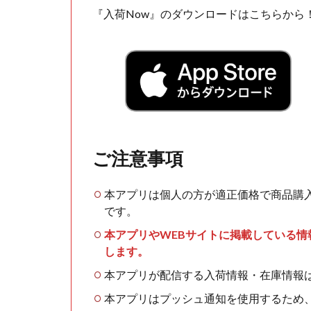
『入荷Now』のダウンロードはこちらから
ご注意事項
本アプリは個人の方が適正価格で商品購
です。
本アプリやWEBサイトに掲載している
します。
本アプリが配信する入荷情報・在庫情報
本アプリはプッシュ通知を使用するため