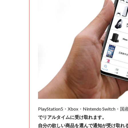
PlayStation5・Xbox・Nintendo Swit
でリアルタイムに受け取れます。
自分の欲しい商品を選んで通知が受け取れ