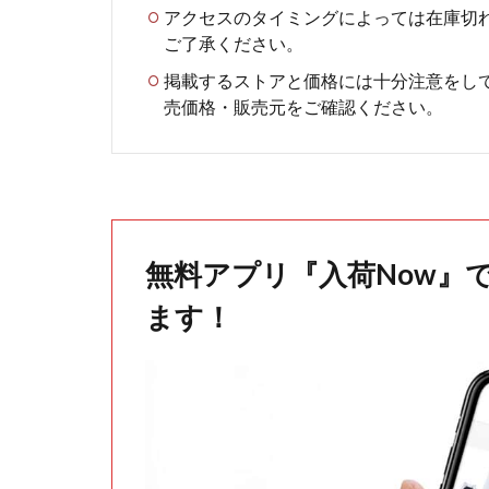
アクセスのタイミングによっては在庫切
ご了承ください。
掲載するストアと価格には十分注意をし
売価格・販売元をご確認ください。
無料アプリ『入荷Now』
ます！