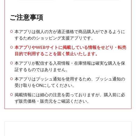
ご注意事項
本アプリは個人の方が適正価格で商品購入ができるように
するためのショッピング支援アプリです。
本アプリやWEBサイトに掲載している情報をせどり・転売
目的で利用することを固く禁止いたします。
本アプリが配信する入荷情報・在庫情報は確実な購入を保
証するものではありません。
本アプリはプッシュ通知を使用するため、プッシュ通知の
受け取りをONにしてください。
掲載情報には細心の注意を図っておりますが、購入前に必
ず販売価格・販売元をご確認ください。