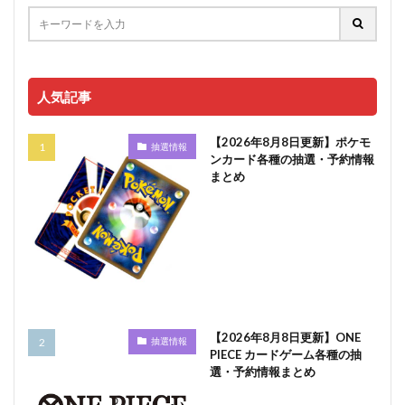
人気記事
【2026年8月8日更新】ポケモ
抽選情報
ンカード各種の抽選・予約情報
まとめ
【2026年8月8日更新】ONE
抽選情報
PIECE カードゲーム各種の抽
選・予約情報まとめ