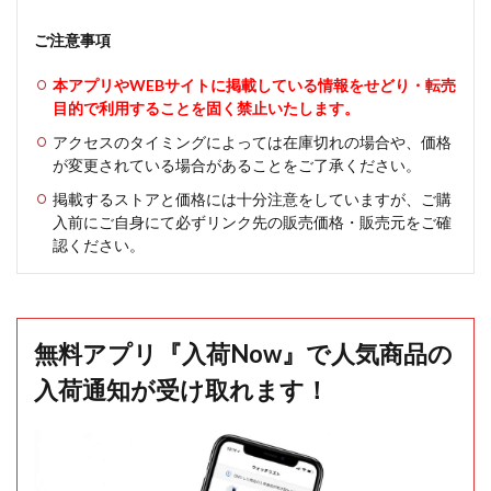
ご注意事項
本アプリやWEBサイトに掲載している情報をせどり・転売
目的で利用することを固く禁止いたします。
アクセスのタイミングによっては在庫切れの場合や、価格
が変更されている場合があることをご了承ください。
掲載するストアと価格には十分注意をしていますが、ご購
入前にご自身にて必ずリンク先の販売価格・販売元をご確
認ください。
無料アプリ『入荷Now』で人気商品の
入荷通知が受け取れます！