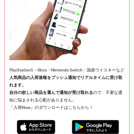
PlayStation5・Xbox・Nintendo Switch・国産ウイスキーなど
人気商品の入荷速報をプッシュ通知でリアルタイムに受け取
れます。
自分の欲しい商品を選んで通知が受け取れる
ので、不要な通
知に悩まされる心配がありません。
『入荷Now』のダウンロードはこちらから！