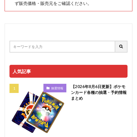
ず販売価格・販売元をご確認ください。
人気記事
【2026年8月6日更新】ポケモ
抽選情報
ンカード各種の抽選・予約情報
まとめ