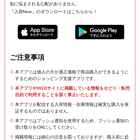
知に悩まされる心配がありません。
『入荷Now』のダウンロードはこちらから！
ご注意事項
本アプリは個人の方が適正価格で商品購入ができるように
するためのショッピング支援アプリです。
本アプリやWEBサイトに掲載している情報をせどり・転売
目的で利用することを固く禁止いたします。
本アプリが配信する入荷情報・在庫情報は確実な購入を保
証するものではありません。
本アプリはプッシュ通知を使用するため、プッシュ通知の
受け取りをONにしてください。
掲載情報には細心の注意を図っておりますが、購入前に必