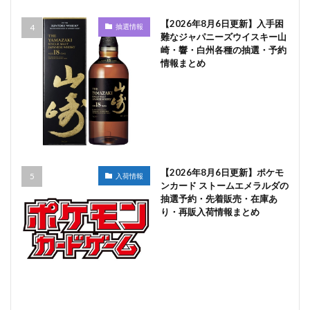
【2026年8月6日更新】入手困
抽選情報
難なジャパニーズウイスキー山
崎・響・白州各種の抽選・予約
情報まとめ
【2026年8月6日更新】ポケモ
入荷情報
ンカード ストームエメラルダの
抽選予約・先着販売・在庫あ
り・再販入荷情報まとめ