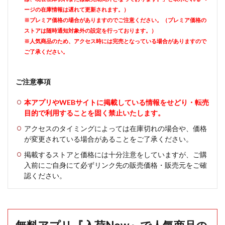
ージの在庫情報は遅れて更新されます。）
※プレミア価格の場合がありますのでご注意ください。（プレミア価格の
ストアは随時通知対象外の設定を行っております。）
※人気商品のため、アクセス時には完売となっている場合がありますので
ご了承ください。
ご注意事項
本アプリやWEBサイトに掲載している情報をせどり・転売
目的で利用することを固く禁止いたします。
アクセスのタイミングによっては在庫切れの場合や、価格
が変更されている場合があることをご了承ください。
掲載するストアと価格には十分注意をしていますが、ご購
入前にご自身にて必ずリンク先の販売価格・販売元をご確
認ください。