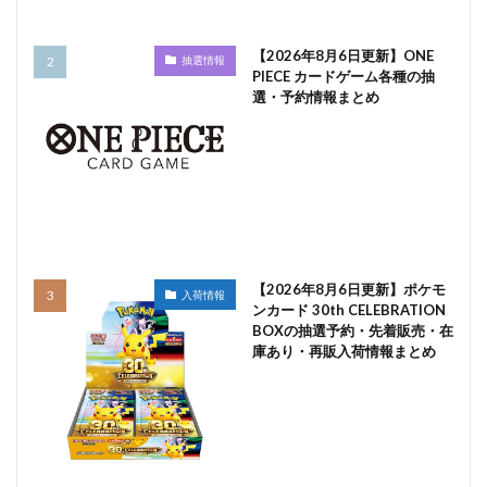
【2026年8月6日更新】ONE
抽選情報
PIECE カードゲーム各種の抽
選・予約情報まとめ
【2026年8月6日更新】ポケモ
入荷情報
ンカード 30th CELEBRATION
BOXの抽選予約・先着販売・在
庫あり・再販入荷情報まとめ