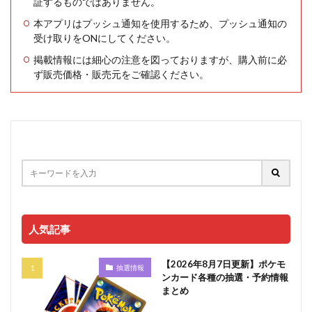
証するものではありません。
本アプリはプッシュ通知を使用するため、プッシュ通知の
受け取りをONにしてください。
掲載情報には細心の注意を図っておりますが、購入前に必
ず販売価格・販売元をご確認ください。
人気記事
【2026年8月7日更新】ポケモ
抽選情報
ンカード各種の抽選・予約情報
まとめ