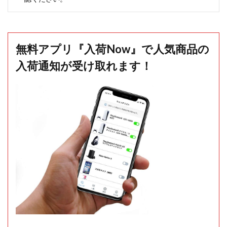
無料アプリ『入荷Now』で人気商品の
入荷通知が受け取れます！