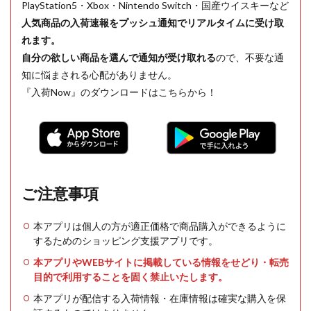
PlayStation5・Xbox・Nintendo Switch・国産ウイスキーなど
人気商品の入荷速報をプッシュ通知でリアルタイムに受け取
れます。
自分の欲しい商品を選んで通知が受け取れる
ので、不要な通
知に悩まされる心配がありません。
『入荷Now』のダウンロードはこちらから！
ご注意事項
本アプリは個人の方が適正価格で商品購入ができるように
するためのショッピング支援アプリです。
本アプリやWEBサイトに掲載している情報をせどり・転売
目的で利用することを固く禁止いたします。
本アプリが配信する入荷情報・在庫情報は確実な購入を保