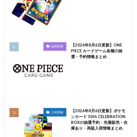
【2026年8月6日更新】ONE
抽選情報
PIECE カードゲーム各種の抽
選・予約情報まとめ
【2026年8月6日更新】ポケモ
入荷情報
ンカード 30th CELEBRATION
BOXの抽選予約・先着販売・在
庫あり・再販入荷情報まとめ