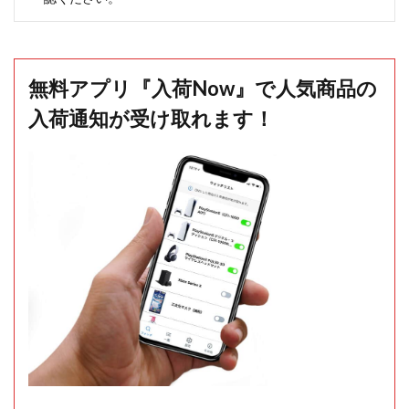
無料アプリ『入荷Now』で人気商品の
入荷通知が受け取れます！