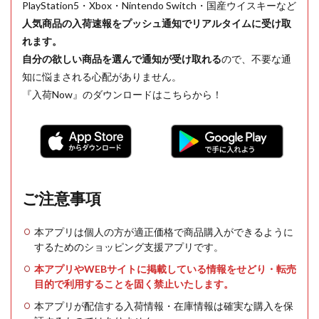
PlayStation5・Xbox・Nintendo Switch・国産ウイスキーなど
人気商品の入荷速報をプッシュ通知でリアルタイムに受け取
れます。
自分の欲しい商品を選んで通知が受け取れる
ので、不要な通
知に悩まされる心配がありません。
『入荷Now』のダウンロードはこちらから！
ご注意事項
本アプリは個人の方が適正価格で商品購入ができるように
するためのショッピング支援アプリです。
本アプリやWEBサイトに掲載している情報をせどり・転売
目的で利用することを固く禁止いたします。
本アプリが配信する入荷情報・在庫情報は確実な購入を保