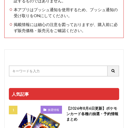
証するものではありません。
本アプリはプッシュ通知を使用するため、プッシュ通知の
受け取りをONにしてください。
掲載情報には細心の注意を図っておりますが、購入前に必
ず販売価格・販売元をご確認ください。
人気記事
【2026年8月6日更新】ポケモ
抽選情報
ンカード各種の抽選・予約情報
まとめ