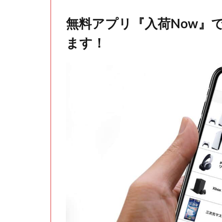
無料アプリ『入荷Now』
ます！