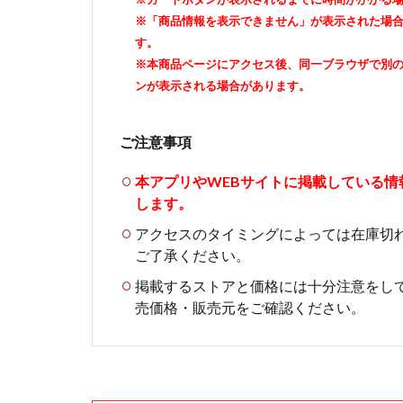
※「商品情報を表示できません」が表示された場
す。
※本商品ページにアクセス後、同一ブラウザで別
ンが表示される場合があります。
ご注意事項
本アプリやWEBサイトに掲載している
します。
アクセスのタイミングによっては在庫切
ご了承ください。
掲載するストアと価格には十分注意をし
売価格・販売元をご確認ください。