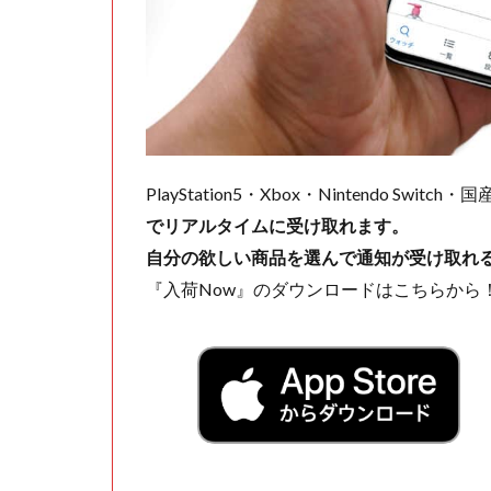
PlayStation5・Xbox・Nintendo Swit
でリアルタイムに受け取れます。
自分の欲しい商品を選んで通知が受け取れ
『入荷Now』のダウンロードはこちらから