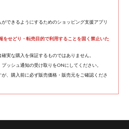
入ができるようにするためのショッピング支援アプリ
情報をせどり・転売目的で利用することを固く禁止いた
は確実な購入を保証するものではありません。
、プッシュ通知の受け取りをONにしてください。
すが、購入前に必ず販売価格・販売元をご確認くださ