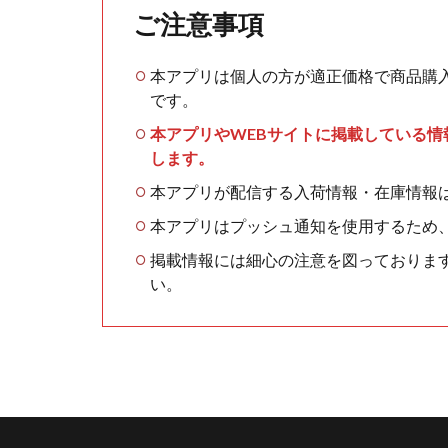
ご注意事項
本アプリは個人の方が適正価格で商品購
です。
本アプリやWEBサイトに掲載している
します。
本アプリが配信する入荷情報・在庫情報
本アプリはプッシュ通知を使用するため
掲載情報には細心の注意を図っておりま
い。