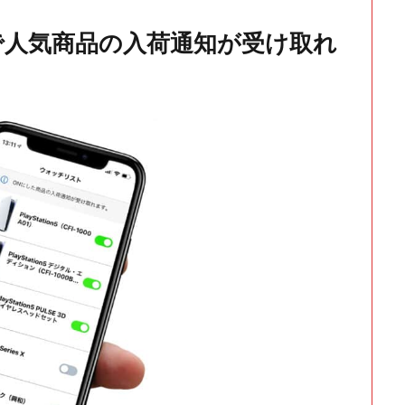
で人気商品の入荷通知が受け取れ