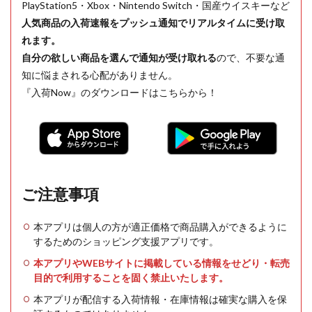
PlayStation5・Xbox・Nintendo Switch・国産ウイスキーなど
人気商品の入荷速報をプッシュ通知でリアルタイムに受け取
れます。
自分の欲しい商品を選んで通知が受け取れる
ので、不要な通
知に悩まされる心配がありません。
『入荷Now』のダウンロードはこちらから！
ご注意事項
本アプリは個人の方が適正価格で商品購入ができるように
するためのショッピング支援アプリです。
本アプリやWEBサイトに掲載している情報をせどり・転売
目的で利用することを固く禁止いたします。
本アプリが配信する入荷情報・在庫情報は確実な購入を保