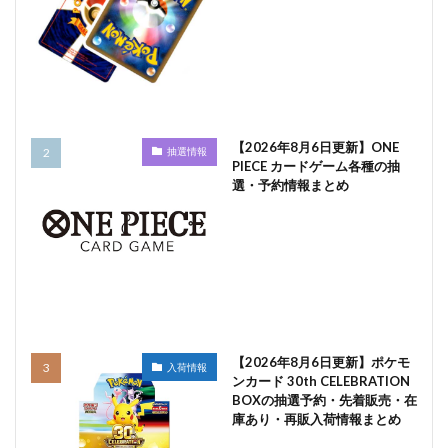
【2026年8月6日更新】ONE
抽選情報
PIECE カードゲーム各種の抽
選・予約情報まとめ
【2026年8月6日更新】ポケモ
入荷情報
ンカード 30th CELEBRATION
BOXの抽選予約・先着販売・在
庫あり・再販入荷情報まとめ