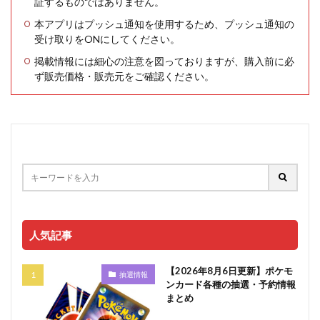
証するものではありません。
本アプリはプッシュ通知を使用するため、プッシュ通知の
受け取りをONにしてください。
掲載情報には細心の注意を図っておりますが、購入前に必
ず販売価格・販売元をご確認ください。
人気記事
【2026年8月6日更新】ポケモ
抽選情報
ンカード各種の抽選・予約情報
まとめ