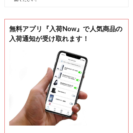
無料アプリ『入荷Now』で人気商品の
入荷通知が受け取れます！