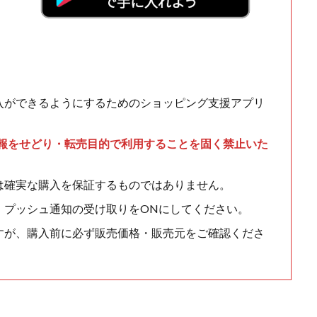
入ができるようにするためのショッピング支援アプリ
情報をせどり・転売目的で利用することを固く禁止いた
は確実な購入を保証するものではありません。
、プッシュ通知の受け取りをONにしてください。
すが、購入前に必ず販売価格・販売元をご確認くださ