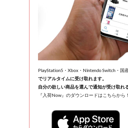
PlayStation5・Xbox・Nintendo Swit
でリアルタイムに受け取れます。
自分の欲しい商品を選んで通知が受け取れ
『入荷Now』のダウンロードはこちらから