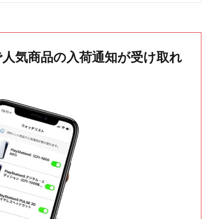
で人気商品の入荷通知が受け取れ