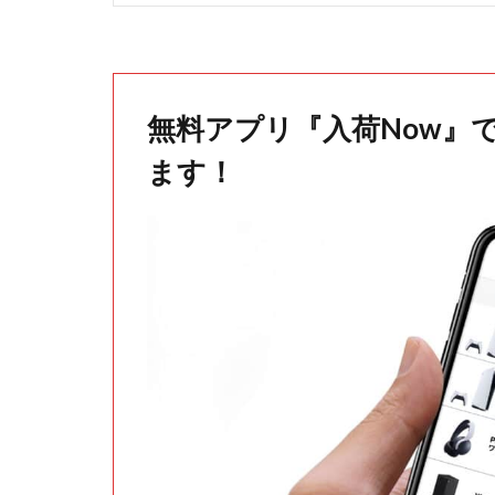
無料アプリ『入荷Now』
ます！