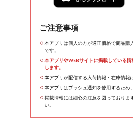
ご注意事項
本アプリは個人の方が適正価格で商品購
です。
本アプリやWEBサイトに掲載している
します。
本アプリが配信する入荷情報・在庫情報
本アプリはプッシュ通知を使用するため
掲載情報には細心の注意を図っておりま
い。