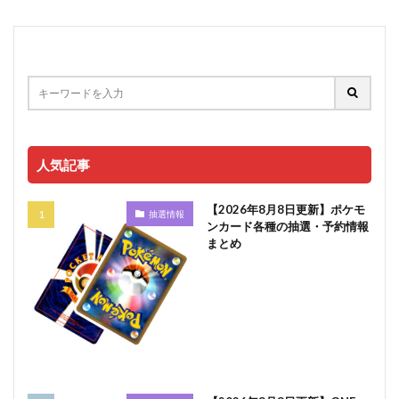
人気記事
【2026年8月8日更新】ポケモ
抽選情報
ンカード各種の抽選・予約情報
まとめ