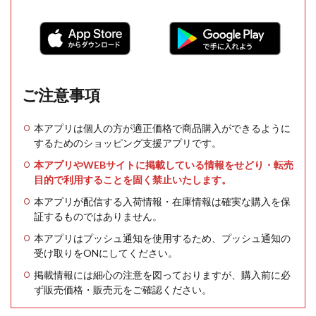
ご注意事項
本アプリは個人の方が適正価格で商品購入ができるように
するためのショッピング支援アプリです。
本アプリやWEBサイトに掲載している情報をせどり・転売
目的で利用することを固く禁止いたします。
本アプリが配信する入荷情報・在庫情報は確実な購入を保
証するものではありません。
本アプリはプッシュ通知を使用するため、プッシュ通知の
受け取りをONにしてください。
掲載情報には細心の注意を図っておりますが、購入前に必
ず販売価格・販売元をご確認ください。