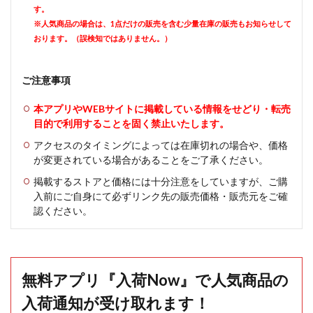
す。
※人気商品の場合は、1点だけの販売を含む少量在庫の販売もお知らせして
おります。（誤検知ではありません。）
ご注意事項
本アプリやWEBサイトに掲載している情報をせどり・転売
目的で利用することを固く禁止いたします。
アクセスのタイミングによっては在庫切れの場合や、価格
が変更されている場合があることをご了承ください。
掲載するストアと価格には十分注意をしていますが、ご購
入前にご自身にて必ずリンク先の販売価格・販売元をご確
認ください。
無料アプリ『入荷Now』で人気商品の
入荷通知が受け取れます！