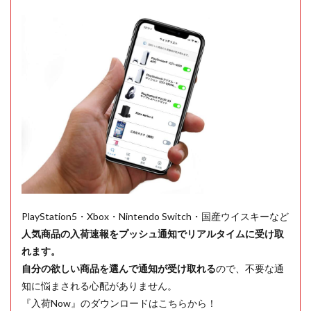
PlayStation5・Xbox・Nintendo Switch・国産ウイスキーなど
人気商品の入荷速報をプッシュ通知でリアルタイムに受け取
れます。
自分の欲しい商品を選んで通知が受け取れる
ので、不要な通
知に悩まされる心配がありません。
『入荷Now』のダウンロードはこちらから！