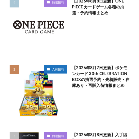
【2026年8月8日更新】ONE
抽選情報
PIECE カードゲーム各種の抽
選・予約情報まとめ
【2026年8月7日更新】ポケモ
入荷情報
ンカード 30th CELEBRATION
BOXの抽選予約・先着販売・在
庫あり・再販入荷情報まとめ
【2026年8月8日更新】入手困
抽選情報