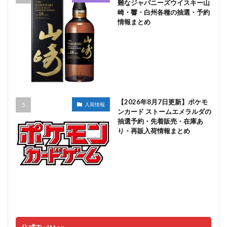
難なジャパニーズウイスキー山
崎・響・白州各種の抽選・予約
情報まとめ
【2026年8月7日更新】ポケモ
入荷情報
ンカード ストームエメラルダの
抽選予約・先着販売・在庫あ
り・再販入荷情報まとめ