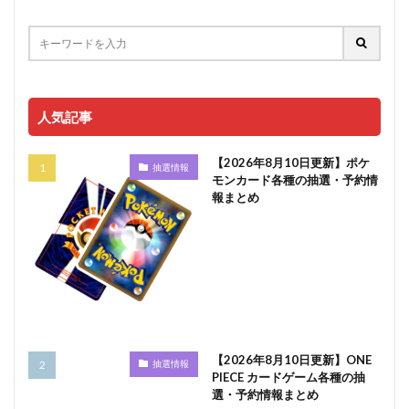
人気記事
【2026年8月10日更新】ポケ
抽選情報
モンカード各種の抽選・予約情
報まとめ
【2026年8月10日更新】ONE
抽選情報
PIECE カードゲーム各種の抽
選・予約情報まとめ