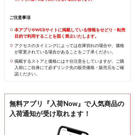
ご注意事項
本アプリやWEBサイトに掲載している情報をせどり・転売
目的で利用することを固く禁止いたします。
アクセスのタイミングによっては在庫切れの場合や、価格
が変更されている場合があることをご了承ください。
掲載するストアと価格には十分注意をしていますが、ご購
入前にご自身にて必ずリンク先の販売価格・販売元をご確
認ください。
無料アプリ『入荷Now』で人気商品の
入荷通知が受け取れます！