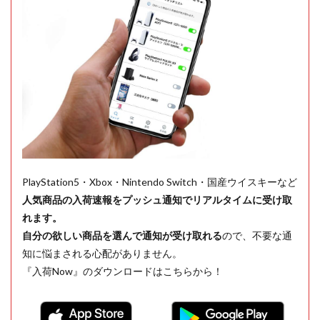
PlayStation5・Xbox・Nintendo Switch・国産ウイスキーなど
人気商品の入荷速報をプッシュ通知でリアルタイムに受け取
れます。
自分の欲しい商品を選んで通知が受け取れる
ので、不要な通
知に悩まされる心配がありません。
『入荷Now』のダウンロードはこちらから！