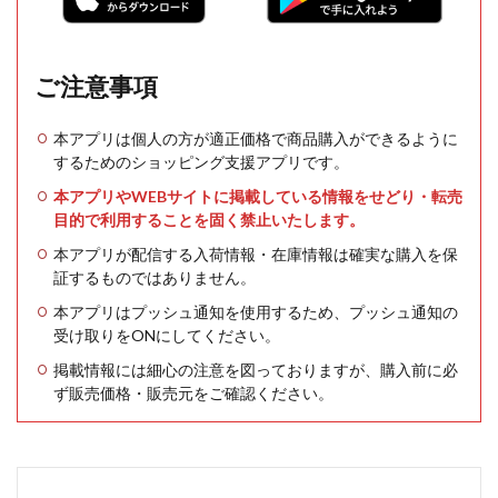
ご注意事項
本アプリは個人の方が適正価格で商品購入ができるように
するためのショッピング支援アプリです。
本アプリやWEBサイトに掲載している情報をせどり・転売
目的で利用することを固く禁止いたします。
本アプリが配信する入荷情報・在庫情報は確実な購入を保
証するものではありません。
本アプリはプッシュ通知を使用するため、プッシュ通知の
受け取りをONにしてください。
掲載情報には細心の注意を図っておりますが、購入前に必
ず販売価格・販売元をご確認ください。