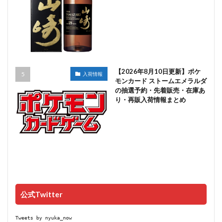
【2026年8月10日更新】ポケ
入荷情報
モンカード ストームエメラルダ
の抽選予約・先着販売・在庫あ
り・再販入荷情報まとめ
公式Twitter
Tweets by nyuka_now